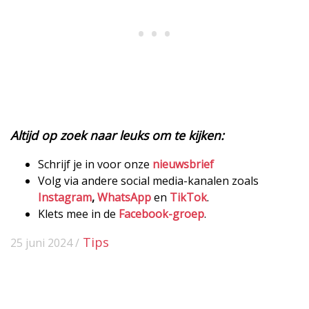
Altijd op zoek naar leuks om te kijken:
Schrijf je in voor onze
nieuwsbrief
Volg via andere social media-kanalen zoals
Instagram
,
WhatsApp
en
TikTok
.
Klets mee in de
Facebook-groep
.
Tips
25 juni 2024 /