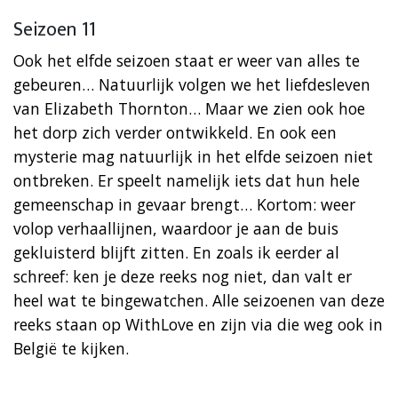
Seizoen 11
Ook het elfde seizoen staat er weer van alles te
gebeuren… Natuurlijk volgen we het liefdesleven
van Elizabeth Thornton… Maar we zien ook hoe
het dorp zich verder ontwikkeld. En ook een
mysterie mag natuurlijk in het elfde seizoen niet
ontbreken. Er speelt namelijk iets dat hun hele
gemeenschap in gevaar brengt… Kortom: weer
volop verhaallijnen, waardoor je aan de buis
gekluisterd blijft zitten. En zoals ik eerder al
schreef: ken je deze reeks nog niet, dan valt er
heel wat te bingewatchen. Alle seizoenen van deze
reeks staan op WithLove en zijn via die weg ook in
België te kijken.