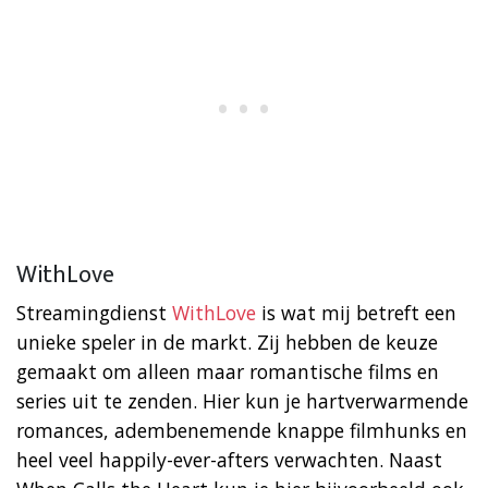
WithLove
Streamingdienst
WithLove
is wat mij betreft een
unieke speler in de markt. Zij hebben de keuze
gemaakt om alleen maar romantische films en
series uit te zenden. Hier kun je hartverwarmende
romances, adembenemende knappe filmhunks en
heel veel happily-ever-afters verwachten. Naast