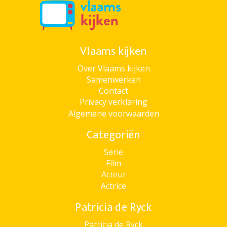
Vlaams kijken
Over Vlaams kijken
Samenwerken
Contact
Privacy verklaring
Algemene voorwaarden
Categoriën
Serie
Film
Acteur
Actrice
Patricia de Ryck
Patricia de Ryck