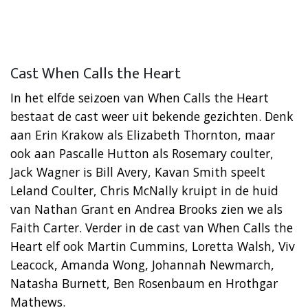
Cast When Calls the Heart
In het elfde seizoen van When Calls the Heart
bestaat de cast weer uit bekende gezichten. Denk
aan Erin Krakow als Elizabeth Thornton, maar
ook aan Pascalle Hutton als Rosemary coulter,
Jack Wagner is Bill Avery, Kavan Smith speelt
Leland Coulter, Chris McNally kruipt in de huid
van Nathan Grant en Andrea Brooks zien we als
Faith Carter. Verder in de cast van When Calls the
Heart elf ook Martin Cummins, Loretta Walsh, Viv
Leacock, Amanda Wong, Johannah Newmarch,
Natasha Burnett, Ben Rosenbaum en Hrothgar
Mathews.