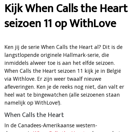
Kijk When Calls the Heart
seizoen 11 op WithLove
Ken jij de serie When Calls the Heart al? Dit is de
langstlopende originele Hallmark-serie, die
inmiddels alweer toe is aan het elfde seizoen.
When Calls the Heart seizoen 11 kijk je in België
via Withlove. Er zijn weer twaalf nieuwe
afleveringen. Ken je de reeks nog niet, dan valt er
heel wat te bingewatchen (alle seizoenen staan
namelijk op WithLove!).
When Calls the Heart
In de Canadees-Amerikaanse western-