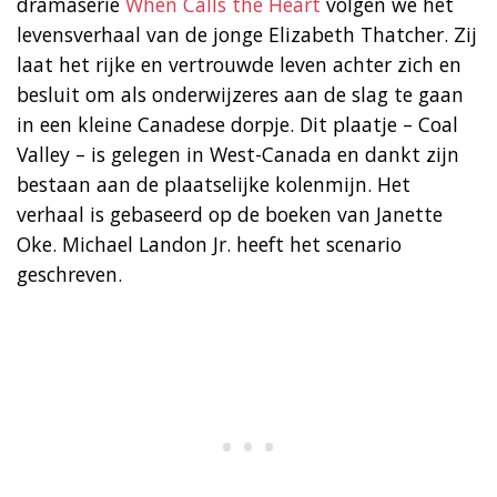
dramaserie
When Calls the Heart
volgen we het
levensverhaal van de jonge Elizabeth Thatcher. Zij
laat het rijke en vertrouwde leven achter zich en
besluit om als onderwijzeres aan de slag te gaan
in een kleine Canadese dorpje. Dit plaatje – Coal
Valley – is gelegen in West-Canada en dankt zijn
bestaan aan de plaatselijke kolenmijn. Het
verhaal is gebaseerd op de boeken van Janette
Oke. Michael Landon Jr. heeft het scenario
geschreven.