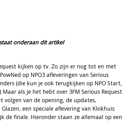
taat onderaan dit artikel
quest kijken op tv. Zo zijn er nog tot en met
 PowNed op NPO3 afleveringen van Serious
ders (die kun je ook terugkijken op NPO Start,
.) Maar als je het hebt over 3FM Serious Request
et volgen van de opening, de updates,
Glazen, een speciale aflevering van Klokhuis
jk de finale. Hieronder staan ze allemaal op een