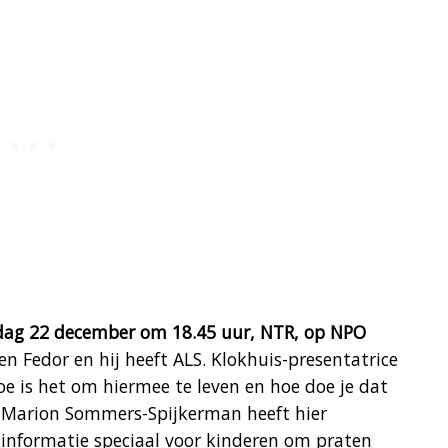
ijdag 22 december om 18.45 uur, NTR, op NPO
en Fedor en hij heeft ALS. Klokhuis-presentatrice
e is het om hiermee te leven en hoe doe je dat
t? Marion Sommers-Spijkerman heeft hier
informatie speciaal voor kinderen om praten