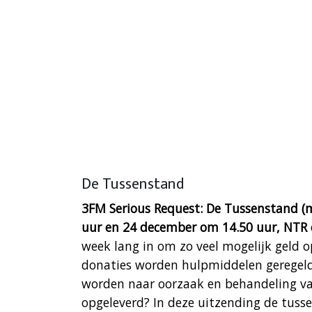
De Tussenstand
3FM Serious Request: De Tussenstand 
uur en 24 december om 14.50 uur, NTR 
week lang in om zo veel mogelijk geld o
donaties worden hulpmiddelen geregel
worden naar oorzaak en behandeling van
opgeleverd? In deze uitzending de tuss