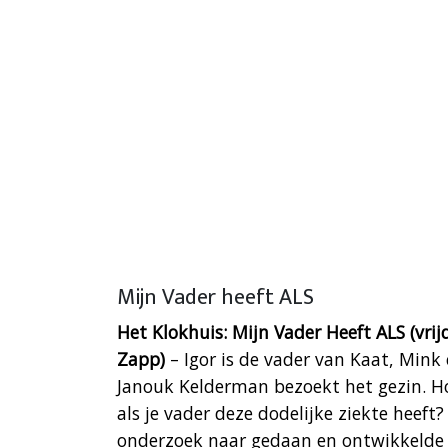
Mijn Vader heeft ALS
Het Klokhuis: Mijn Vader Heeft ALS (vr
Zapp)
– Igor is de vader van Kaat, Mink 
Janouk Kelderman bezoekt het gezin. Ho
als je vader deze dodelijke ziekte heef
onderzoek naar gedaan en ontwikkelde 