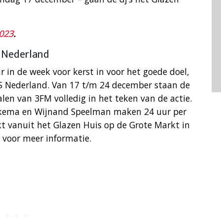
023
.
 Nederland
r in de week voor kerst in voor het goede doel,
ALS Nederland. Van 17 t/m 24 december staan de
alen van 3FM volledig in het teken van de actie.
jlkema en Wijnand Speelman maken 24 uur per
kt vanuit het Glazen Huis op de Grote Markt in
voor meer informatie.