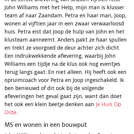
John Williams met het Help, mijn man is klusser
team af naar Zaandam. Petra en haar man, Joop,
wonen al vijftien jaar in een zwaar verwaarloosd
huis. Petra eist dat Joop de hulp van John en het
klusteam aanneemt. Anders pakt ze haar spullen
en trekt ze voorgoed de deur achter zich dicht.
Een indrukwekkende aflevering, waarbij John
Williams een tijdje na de klus ook nog eventjes
terug langs gaat. En niet alleen. Hij heeft ook een
opruimcoach voor Petra en Joop ingeschakeld. Ik
ben benieuwd of dit ook bij de volgende
afleveringen het geval gaat zijn, want dan doet
het ook een klein beetje denken aan
Je Huis Op
Orde
.
MS en wonen in een bouwput