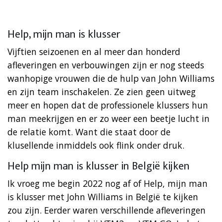
Help, mijn man is klusser
Vijftien seizoenen en al meer dan honderd
afleveringen en verbouwingen zijn er nog steeds
wanhopige vrouwen die de hulp van John Williams
en zijn team inschakelen. Ze zien geen uitweg
meer en hopen dat de professionele klussers hun
man meekrijgen en er zo weer een beetje lucht in
de relatie komt. Want die staat door de
klusellende inmiddels ook flink onder druk.
Help mijn man is klusser in België kijken
Ik vroeg me begin 2022 nog af of Help, mijn man
is klusser met John Williams in België te kijken
zou zijn. Eerder waren verschillende afleveringen