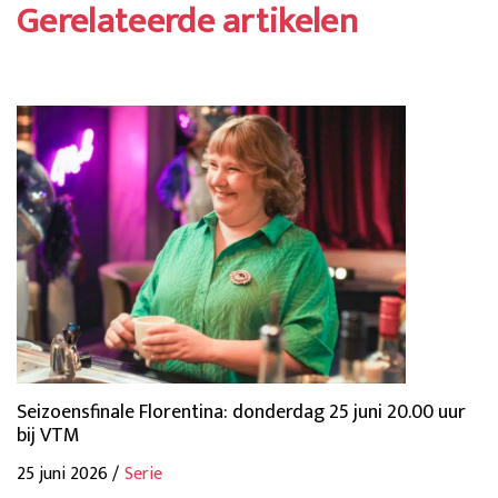
Gerelateerde artikelen
Seizoensfinale Florentina: donderdag 25 juni 20.00 uur
bij VTM
25 juni 2026 /
Serie