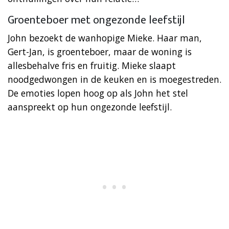
Groenteboer met ongezonde leefstijl
John bezoekt de wanhopige Mieke. Haar man,
Gert-Jan, is groenteboer, maar de woning is
allesbehalve fris en fruitig. Mieke slaapt
noodgedwongen in de keuken en is moegestreden.
De emoties lopen hoog op als John het stel
aanspreekt op hun ongezonde leefstijl.