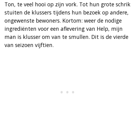
Ton, te veel hooi op zijn vork. Tot hun grote schrik
stuiten de klussers tijdens hun bezoek op andere,
ongewenste bewoners. Kortom: weer de nodige
ingrediënten voor een aflevering van Help, mijn
man is klusser om van te smullen. Dit is de vierde
van seizoen vijftien.