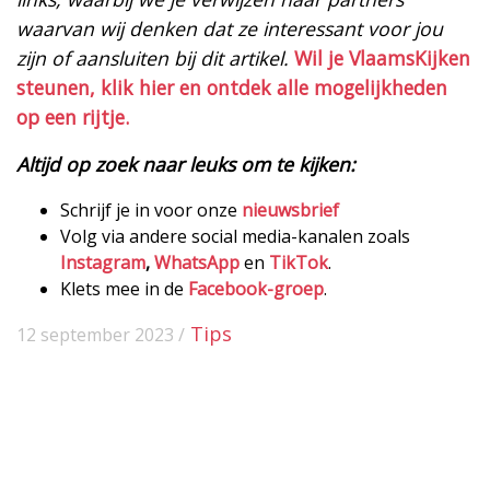
waarvan wij denken dat ze interessant voor jou
zijn of aansluiten bij dit artikel.
Wil je VlaamsKijken
steunen, klik hier en ontdek alle mogelijkheden
op een rijtje.
Altijd op zoek naar leuks om te kijken:
Schrijf je in voor onze
nieuwsbrief
Volg via andere social media-kanalen zoals
Instagram
,
WhatsApp
en
TikTok
.
Klets mee in de
Facebook-groep
.
Tips
12 september 2023 /