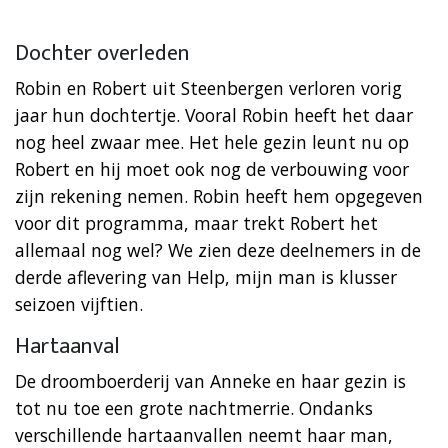
Dochter overleden
Robin en Robert uit Steenbergen verloren vorig
jaar hun dochtertje. Vooral Robin heeft het daar
nog heel zwaar mee. Het hele gezin leunt nu op
Robert en hij moet ook nog de verbouwing voor
zijn rekening nemen. Robin heeft hem opgegeven
voor dit programma, maar trekt Robert het
allemaal nog wel? We zien deze deelnemers in de
derde aflevering van Help, mijn man is klusser
seizoen vijftien.
Hartaanval
De droomboerderij van Anneke en haar gezin is
tot nu toe een grote nachtmerrie. Ondanks
verschillende hartaanvallen neemt haar man,