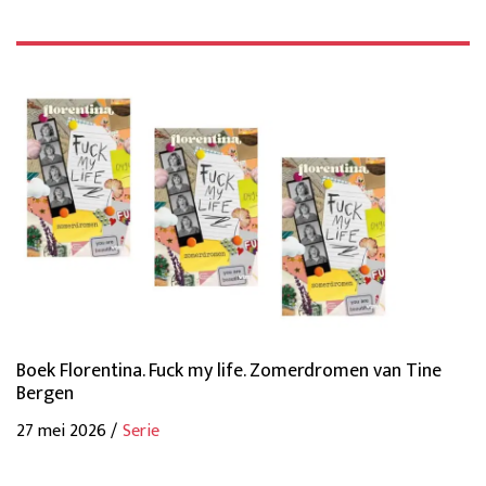
Boek Florentina. Fuck my life. Zomerdromen van Tine
Bergen
27 mei 2026 /
Serie