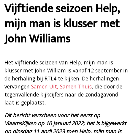
Vijftiende seizoen Help,
mijn man is klusser met
John Williams
Het vijftiende seizoen van Help, mijn man is
klusser met John William is vanaf 12 september in
de herhaling bij RTL4 te kijken. De herhalingen
vervangen
Samen Uit, Samen Thuis
, die door de
tegenvallende kijkcijfers naar de zondagavond
laat is geplaatst.
Dit bericht verscheen voor het eerst op
VlaamsKijken op 10 januari 2022; het is bijgewerkt
op dinsdag 11 april 2023 toen Help, mijn man is