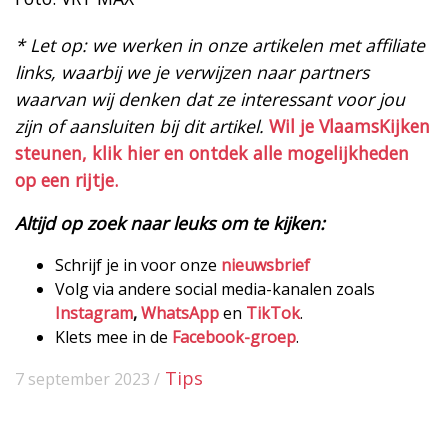
* Let op: we werken in onze artikelen met affiliate
links, waarbij we je verwijzen naar partners
waarvan wij denken dat ze interessant voor jou
zijn of aansluiten bij dit artikel.
Wil je VlaamsKijken
steunen, klik hier en ontdek alle mogelijkheden
op een rijtje.
Altijd op zoek naar leuks om te kijken:
Schrijf je in voor onze
nieuwsbrief
Volg via andere social media-kanalen zoals
Instagram
,
WhatsApp
en
TikTok
.
Klets mee in de
Facebook-groep
.
Tips
7 september 2023 /