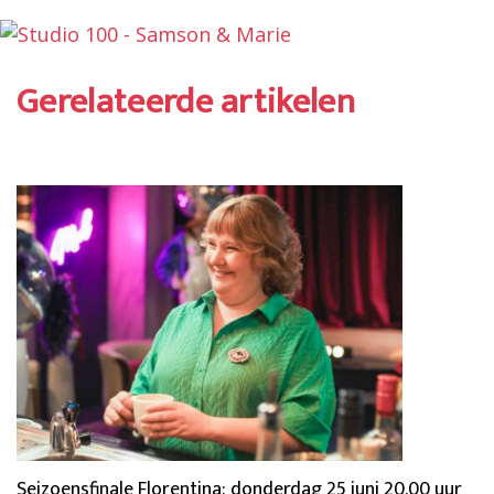
Gerelateerde artikelen
Seizoensfinale Florentina: donderdag 25 juni 20.00 uur