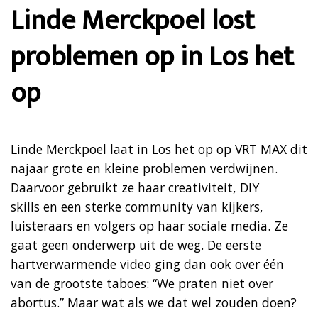
Linde Merckpoel lost
problemen op in Los het
op
Linde Merckpoel laat in Los het op op VRT MAX dit
najaar grote en kleine problemen verdwijnen.
Daarvoor gebruikt ze haar creativiteit, DIY
skills en een sterke community van kijkers,
luisteraars en volgers op haar sociale media. Ze
gaat geen onderwerp uit de weg. De eerste
hartverwarmende video ging dan ook over één
van de grootste taboes: “We praten niet over
abortus.” Maar wat als we dat wel zouden doen?