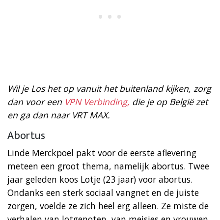
Wil je Los het op vanuit het buitenland kijken, zorg
dan voor een
VPN Verbinding,
die je op België zet
en ga dan naar VRT MAX.
Abortus
Linde Merckpoel pakt voor de eerste aflevering
meteen een groot thema, namelijk abortus. Twee
jaar geleden koos Lotje (23 jaar) voor abortus.
Ondanks een sterk sociaal vangnet en de juiste
zorgen, voelde ze zich heel erg alleen. Ze miste de
verhalen van lotgenoten, van meisjes en vrouwen