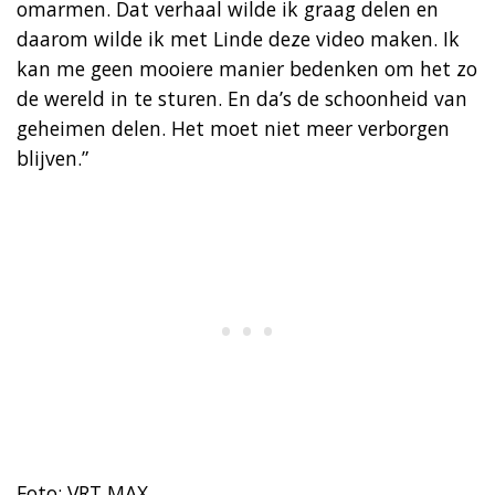
omarmen. Dat verhaal wilde ik graag delen en
daarom wilde ik met Linde deze video maken. Ik
kan me geen mooiere manier bedenken om het zo
de wereld in te sturen. En da’s de schoonheid van
geheimen delen. Het moet niet meer verborgen
blijven.”
Foto: VRT MAX