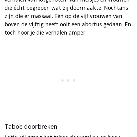
die écht begrepen wat zij doormaakte. Nochtans
zijn die er massaal. Eén op de vijf vrouwen van
boven de vijftig heeft ooit een abortus gedaan. En
toch hoor je die verhalen amper.
Taboe doorbreken