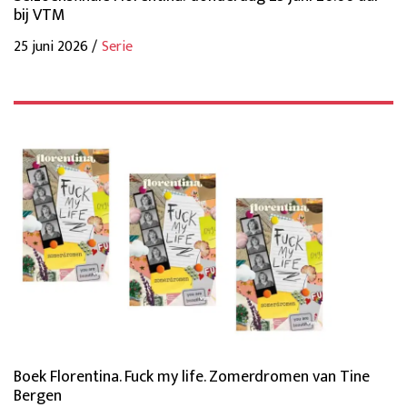
bij VTM
25 juni 2026 /
Serie
Boek Florentina. Fuck my life. Zomerdromen van Tine
Bergen