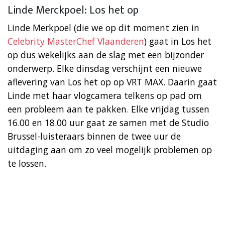
Linde Merckpoel: Los het op
Linde Merkpoel (die we op dit moment zien in
Celebrity MasterChef Vlaanderen
) gaat in Los het
op dus wekelijks aan de slag met een bijzonder
onderwerp. Elke dinsdag verschijnt een nieuwe
aflevering van Los het op op VRT MAX. Daarin gaat
Linde met haar vlogcamera telkens op pad om
een probleem aan te pakken. Elke vrijdag tussen
16.00 en 18.00 uur gaat ze samen met de Studio
Brussel-luisteraars binnen de twee uur de
uitdaging aan om zo veel mogelijk problemen op
te lossen.