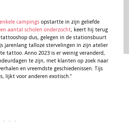
enkele campings
opstartte in zijn geliefde
en aantal scholen onderzocht
, keert hij terug
 tattooshop dus, gelegen in de stationsbuurt
 jarenlang talloze stervelingen in zijn atelier
ste tattoo. Anno 2023 is er weinig veranderd,
endeurdagen te zijn, met klanten op zoek naar
verhalen en vreemdste geschiedenissen. Tijs
, lijkt voor anderen exotisch.”