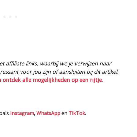
 affiliate links, waarbij we je verwijzen naar
ssant voor jou zijn of aansluiten bij dit artikel.
n ontdek alle mogelijkheden op een rijtje.
zoals
Instagram
,
WhatsApp
en
TikTok
.