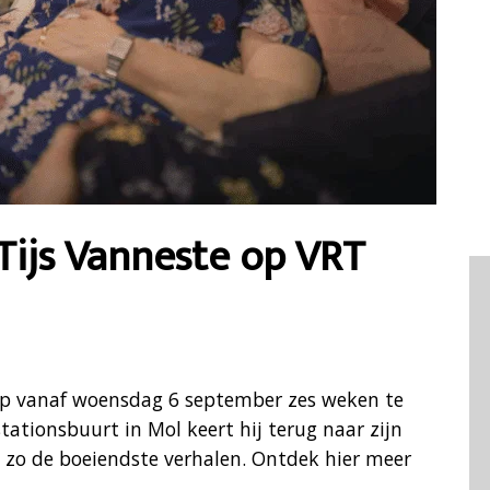
Tijs Vanneste op VRT
hop vanaf woensdag 6 september zes weken te
ationsbuurt in Mol keert hij terug naar zijn
t zo de boeiendste verhalen. Ontdek hier meer