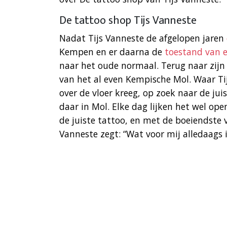
De tattoo shop Tijs Vanneste
Nadat Tijs Vanneste de afgelopen jaren
Kempen en er daarna de
toestand van e
naar het oude normaal. Terug naar zijn
van het al even Kempische Mol. Waar Tijs
over de vloer kreeg, op zoek naar de jui
daar in Mol. Elke dag lijken het wel op
de juiste tattoo, en met de boeiendste 
Vanneste zegt: “Wat voor mij alledaags is