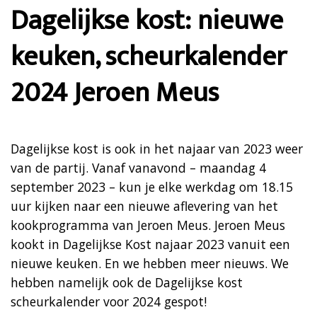
Dagelijkse kost: nieuwe
keuken, scheurkalender
2024 Jeroen Meus
Dagelijkse kost is ook in het najaar van 2023 weer
van de partij. Vanaf vanavond – maandag 4
september 2023 – kun je elke werkdag om 18.15
uur kijken naar een nieuwe aflevering van het
kookprogramma van Jeroen Meus. Jeroen Meus
kookt in Dagelijkse Kost najaar 2023 vanuit een
nieuwe keuken. En we hebben meer nieuws. We
hebben namelijk ook de Dagelijkse kost
scheurkalender voor 2024 gespot!