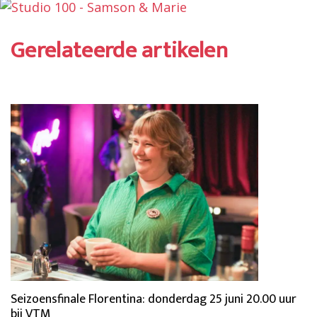
Gerelateerde artikelen
Seizoensfinale Florentina: donderdag 25 juni 20.00 uur
bij VTM