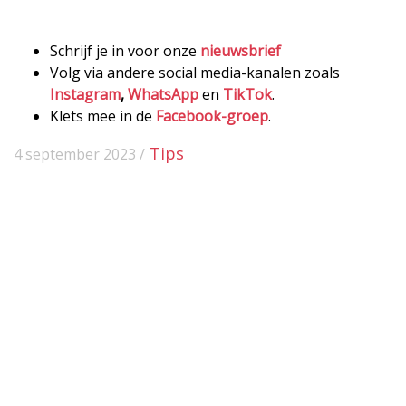
Schrijf je in voor onze
nieuwsbrief
Volg via andere social media-kanalen zoals
Instagram
,
WhatsApp
en
TikTok
.
Klets mee in de
Facebook-groep
.
Tips
4 september 2023 /