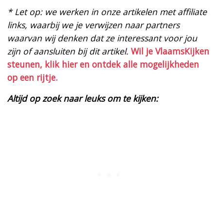
* Let op: we werken in onze artikelen met affiliate
links, waarbij we je verwijzen naar partners
waarvan wij denken dat ze interessant voor jou
zijn of aansluiten bij dit artikel.
Wil je VlaamsKijken
steunen, klik hier en ontdek alle mogelijkheden
op een rijtje.
Altijd op zoek naar leuks om te kijken: