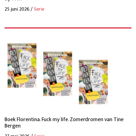
25 juni 2026 /
Serie
Boek Florentina. Fuck my life. Zomerdromen van Tine
Bergen