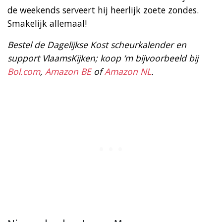
de weekends serveert hij heerlijk zoete zondes.
Smakelijk allemaal!
Bestel de Dagelijkse Kost scheurkalender en
support VlaamsKijken; koop ‘m bijvoorbeeld bij
Bol.com
,
Amazon BE
of
Amazon NL
.