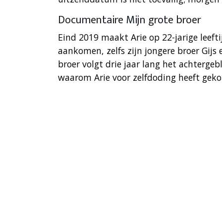
Documentaire Mijn grote broer
Eind 2019 maakt Arie op 22-jarige leeft
aankomen, zelfs zijn jongere broer Gijs
broer volgt drie jaar lang het achtergeb
waarom Arie voor zelfdoding heeft geko