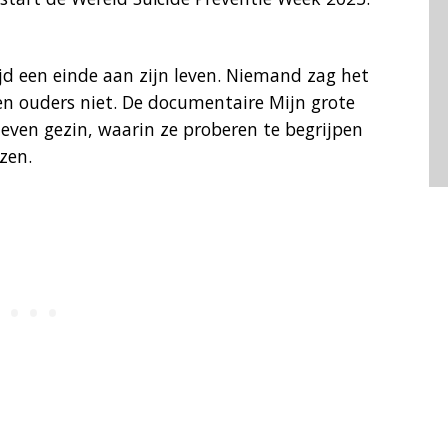
ijd een einde aan zijn leven. Niemand zag het
 en ouders niet. De documentaire Mijn grote
leven gezin, waarin ze proberen te begrijpen
zen.