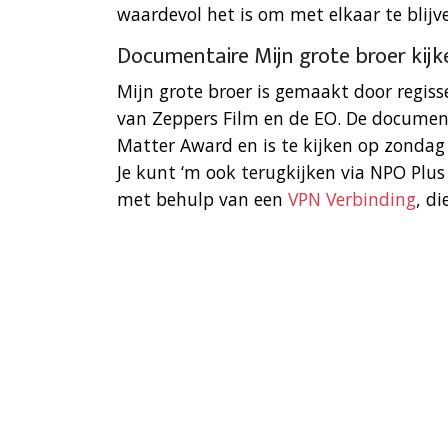
waardevol het is om met elkaar te blijv
Documentaire Mijn grote broer kijk
Mijn grote broer is gemaakt door regiss
van Zeppers Film en de EO. De documen
Matter Award en is te kijken op zondag
Je kunt ‘m ook terugkijken via NPO Plus
met behulp van een
VPN Verbinding
, di