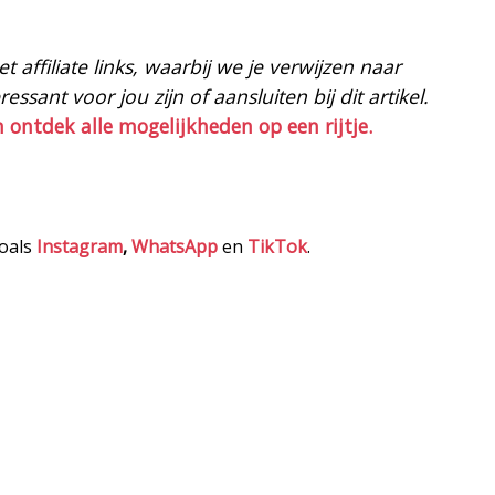
 affiliate links, waarbij we je verwijzen naar
ssant voor jou zijn of aansluiten bij dit artikel.
n ontdek alle mogelijkheden op een rijtje.
zoals
Instagram
,
WhatsApp
en
TikTok
.