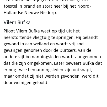
toestel in brand en stort neer bij het Noord-
Hollandse Nieuwe Niedorp.
Vilem Bufka
Piloot Vilem Bufka weet op tijd uit het
neerstortende vliegtuig te springen. Hij belandt
gewond in een weiland en wordt vrij snel
gevangen genomen door de Duitsers. Van de
andere vijf bemanningsleden wordt aangenomen
dat die zijn omgekomen. Later beweert Bufka dat
er nog twee bemanningsleden zijn ontsnapt,
maar omdat zij niet werden gevonden, werd dit
door weinigen geloofd.