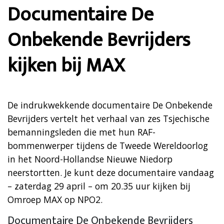
Documentaire De
Onbekende Bevrijders
kijken bij MAX
De indrukwekkende documentaire De Onbekende
Bevrijders vertelt het verhaal van zes Tsjechische
bemanningsleden die met hun RAF-
bommenwerper tijdens de Tweede Wereldoorlog
in het Noord-Hollandse Nieuwe Niedorp
neerstortten. Je kunt deze documentaire vandaag
– zaterdag 29 april – om 20.35 uur kijken bij
Omroep MAX op NPO2.
Documentaire De Onbekende Bevrijders