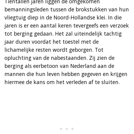
Tientallen jaren liggen de omgekomen
bemanningsleden tussen de brokstukken van hun
vliegtuig diep in de Noord-Hollandse klei. In die
jaren is er een aantal keren tevergeefs een verzoek
tot berging gedaan. Het zal uiteindelijk tachtig
jaar duren voordat het toestel met de
lichamelijke resten wordt geborgen. Tot
opluchting van de nabestaanden. Zij zien de
berging als eerbetoon van Nederland aan de
mannen die hun leven hebben gegeven en krijgen
hiermee de kans om het verleden af te sluiten.