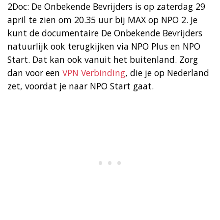
2Doc: De Onbekende Bevrijders is op zaterdag 29
april te zien om 20.35 uur bij MAX op NPO 2. Je
kunt de documentaire De Onbekende Bevrijders
natuurlijk ook terugkijken via NPO Plus en NPO
Start. Dat kan ook vanuit het buitenland. Zorg
dan voor een
VPN Verbinding
, die je op Nederland
zet, voordat je naar NPO Start gaat.