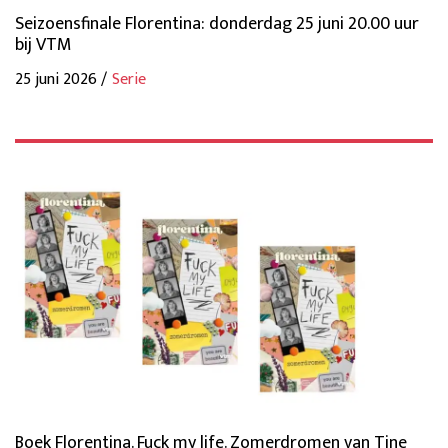
Seizoensfinale Florentina: donderdag 25 juni 20.00 uur
bij VTM
25 juni 2026 /
Serie
Boek Florentina. Fuck my life. Zomerdromen van Tine