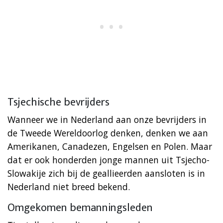
Tsjechische bevrijders
Wanneer we in Nederland aan onze bevrijders in
de Tweede Wereldoorlog denken, denken we aan
Amerikanen, Canadezen, Engelsen en Polen. Maar
dat er ook honderden jonge mannen uit Tsjecho-
Slowakije zich bij de geallieerden aansloten is in
Nederland niet breed bekend.
Omgekomen bemanningsleden