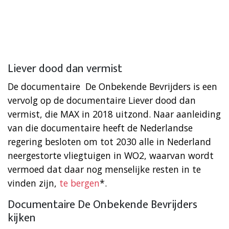
Liever dood dan vermist
De documentaire De Onbekende Bevrijders is een
vervolg op de documentaire Liever dood dan
vermist, die MAX in 2018 uitzond. Naar aanleiding
van die documentaire heeft de Nederlandse
regering besloten om tot 2030 alle in Nederland
neergestorte vliegtuigen in WO2, waarvan wordt
vermoed dat daar nog menselijke resten in te
vinden zijn,
te bergen
*.
Documentaire De Onbekende Bevrijders
kijken