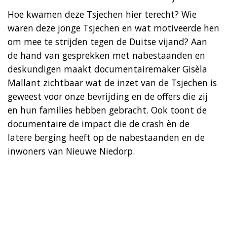
Hoe kwamen deze Tsjechen hier terecht? Wie
waren deze jonge Tsjechen en wat motiveerde hen
om mee te strijden tegen de Duitse vijand? Aan
de hand van gesprekken met nabestaanden en
deskundigen maakt documentairemaker Gisèla
Mallant zichtbaar wat de inzet van de Tsjechen is
geweest voor onze bevrijding en de offers die zij
en hun families hebben gebracht. Ook toont de
documentaire de impact die de crash èn de
latere berging heeft op de nabestaanden en de
inwoners van Nieuwe Niedorp.