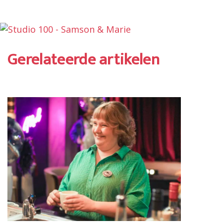
Gerelateerde artikelen