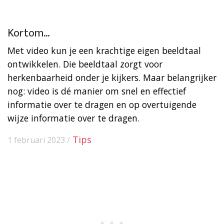
Kortom…
Met video kun je een krachtige eigen beeldtaal
ontwikkelen. Die beeldtaal zorgt voor
herkenbaarheid onder je kijkers. Maar belangrijker
nog: video is dé manier om snel en effectief
informatie over te dragen en op overtuigende
wijze informatie over te dragen.
Tips
1 februari 2023 /