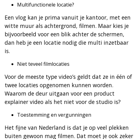
Multifunctionele locatie?
Een vlog kan je prima vanuit je kantoor, met een
witte muur als achtergrond, filmen. Maar kies je
bijvoorbeeld voor een blik achter de schermen,
dan heb je een locatie nodig die multi inzetbaar
is.
Niet teveel filmlocaties
Voor de meeste type video’s geldt dat ze in één of
twee locaties opgenomen kunnen worden.
Waarom de deur uitgaan voor een product
explainer video als het niet voor de studio is?
Toestemming en vergunningen
Het fijne van Nederland is dat je op veel plekken
buiten gewoon mag filmen. Dat moet je ook zeker