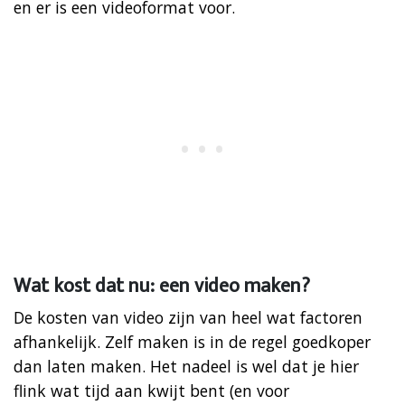
en er is een videoformat voor.
Wat kost dat nu: een video maken?
De kosten van video zijn van heel wat factoren
afhankelijk. Zelf maken is in de regel goedkoper
dan laten maken. Het nadeel is wel dat je hier
flink wat tijd aan kwijt bent (en voor