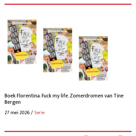
Boek Florentina. Fuck my life. Zomerdromen van Tine
Bergen
27 mei 2026 /
Serie