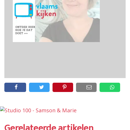
Gerelateerde artikelen