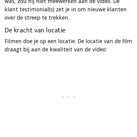
was, zou hij niet meewerken aan de video. De
klant testimonial(s) zet je in om nieuwe klanten
over de streep te trekken.
De kracht van locatie
Filmen doe je op een locatie. De locatie van de film
draagt bij aan de kwaliteit van de video: