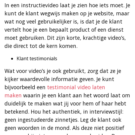
In een instructievideo laat je zien hoe iets moet. Je
kunt de klant wegwijs maken op je website, maar
wat nog veel gebruikelijker is, is dat je de klant
vertelt hoe je een bepaalt product of een dienst
moet gebruiken. Dit zijn korte, krachtige video’s,
die direct tot de kern komen.
Klant testimonials
Wat voor video’s je ook gebruikt, zorg dat ze je
kijker waardevolle informatie geven. Je kunt
bijvoorbeeld een
testimonial video laten
maken
waarin je een klant aan het woord laat om
duidelijk te maken wat jij voor hem of haar hebt
betekend. Hou het authentiek, in interviewstijl:
geen ingestudeerde zinnetjes. Leg de klant ook
geen woorden in de mond. Als deze niet positief