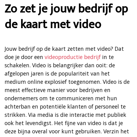
Zo zet je jouw bedrijf op
de kaart met video
Jouw bedrijf op de kaart zetten met video? Dat
doe je door een
videoproductie bedrijf
in te
schakelen. Video is belangrijker dan ooit: de
afgelopen jaren is de populariteit van het
medium online explosief toegenomen. Video is de
meest effectieve manier voor bedrijven en
ondernemers om te communiceren met hun
achterban en potentiële klanten of personeel te
strikken. Via media is die interactie met publiek
ook het levendigst. Het fijne van video is dat je
deze bijna overal voor kunt gebruiken. Verzin het