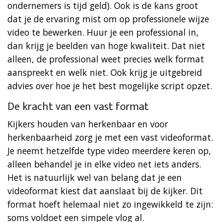
ondernemers is tijd geld). Ook is de kans groot
dat je de ervaring mist om op professionele wijze
video te bewerken. Huur je een professional in,
dan krijg je beelden van hoge kwaliteit. Dat niet
alleen, de professional weet precies welk format
aanspreekt en welk niet. Ook krijg je uitgebreid
advies over hoe je het best mogelijke script opzet.
De kracht van een vast format
Kijkers houden van herkenbaar en voor
herkenbaarheid zorg je met een vast videoformat.
Je neemt hetzelfde type video meerdere keren op,
alleen behandel je in elke video net iets anders.
Het is natuurlijk wel van belang dat je een
videoformat kiest dat aanslaat bij de kijker. Dit
format hoeft helemaal niet zo ingewikkeld te zijn:
soms voldoet een simpele vlog al.