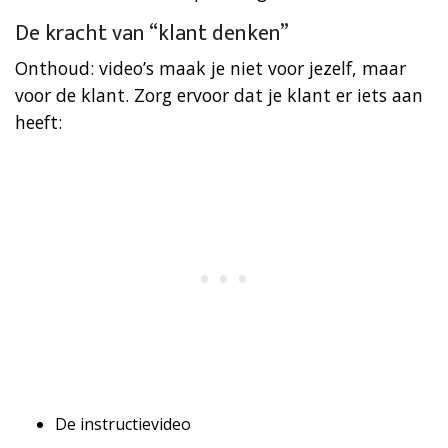
De kracht van “klant denken”
Onthoud: video’s maak je niet voor jezelf, maar
voor de klant. Zorg ervoor dat je klant er iets aan
heeft:
De instructievideo