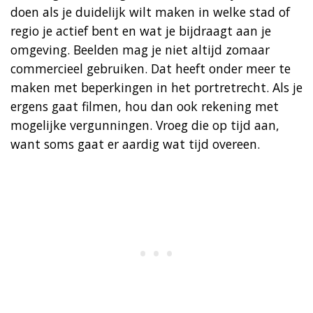
doen als je duidelijk wilt maken in welke stad of
regio je actief bent en wat je bijdraagt aan je
omgeving. Beelden mag je niet altijd zomaar
commercieel gebruiken. Dat heeft onder meer te
maken met beperkingen in het portretrecht. Als je
ergens gaat filmen, hou dan ook rekening met
mogelijke vergunningen. Vroeg die op tijd aan,
want soms gaat er aardig wat tijd overeen.