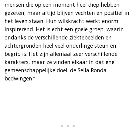
mensen die op een moment heel diep hebben
gezeten, maar altijd blijven vechten en positief in
het leven staan. Hun wilskracht werkt enorm
inspirerend. Het is echt een goeie groep, waarin
ondanks de verschillende ziektebeelden en
achtergronden heel veel onderlinge steun en
begrip is. Het zijn allemaal zeer verschillende
karakters, maar ze vinden elkaar in dat ene
gemeenschappelijke doel: de Sella Ronda
bedwingen.”