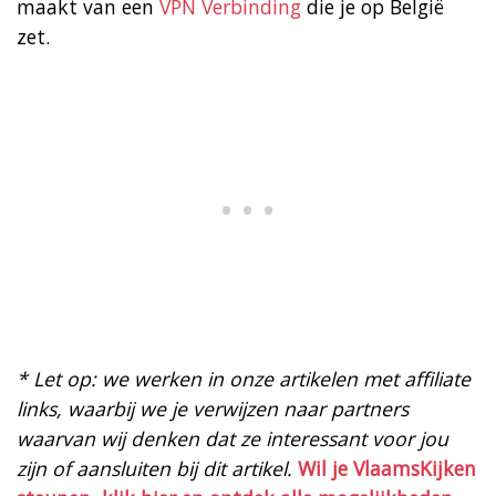
maakt van een
VPN Verbinding
die je op België
zet.
* Let op: we werken in onze artikelen met affiliate
links, waarbij we je verwijzen naar partners
waarvan wij denken dat ze interessant voor jou
zijn of aansluiten bij dit artikel.
Wil je VlaamsKijken