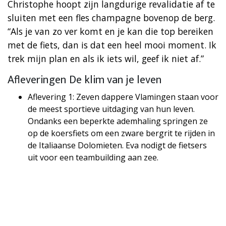
Christophe hoopt zijn langdurige revalidatie af te
sluiten met een fles champagne bovenop de berg.
“Als je van zo ver komt en je kan die top bereiken
met de fiets, dan is dat een heel mooi moment. Ik
trek mijn plan en als ik iets wil, geef ik niet af.”
Afleveringen De klim van je leven
Aflevering 1: Zeven dappere Vlamingen staan voor
de meest sportieve uitdaging van hun leven.
Ondanks een beperkte ademhaling springen ze
op de koersfiets om een zware bergrit te rijden in
de Italiaanse Dolomieten. Eva nodigt de fietsers
uit voor een teambuilding aan zee.