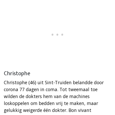
Christophe
Christophe (46) uit Sint-Truiden belandde door
corona 77 dagen in coma. Tot tweemaal toe
wilden de dokters hem van de machines
loskoppelen om bedden vrij te maken, maar
gelukkig weigerde één dokter. Bon vivant