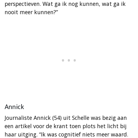
perspectieven. Wat ga ik nog kunnen, wat ga ik
nooit meer kunnen?”
Annick
Journaliste Annick (54) uit Schelle was bezig aan
een artikel voor de krant toen plots het licht bij
haar uitging. “Ik was cognitief niets meer waard.