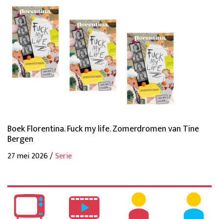
Boek Florentina. Fuck my life. Zomerdromen van Tine
Bergen
27 mei 2026 /
Serie