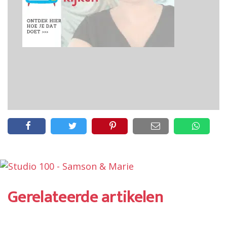
Gerelateerde artikelen