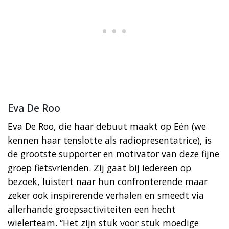
Eva De Roo
Eva De Roo, die haar debuut maakt op Eén (we
kennen haar tenslotte als radiopresentatrice), is
de grootste supporter en motivator van deze fijne
groep fietsvrienden. Zij gaat bij iedereen op
bezoek, luistert naar hun confronterende maar
zeker ook inspirerende verhalen en smeedt via
allerhande groepsactiviteiten een hecht
wielerteam. “Het zijn stuk voor stuk moedige