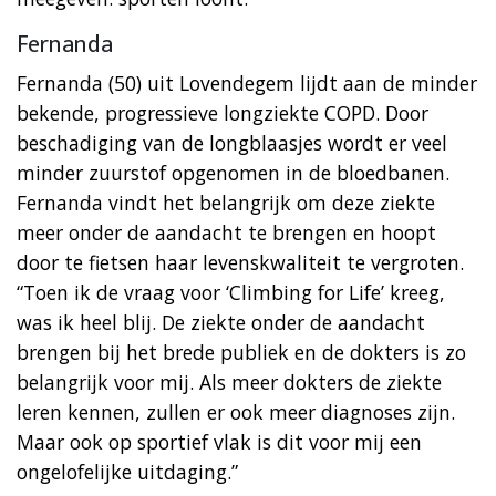
Fernanda
Fernanda (50) uit Lovendegem lijdt aan de minder
bekende, progressieve longziekte COPD. Door
beschadiging van de longblaasjes wordt er veel
minder zuurstof opgenomen in de bloedbanen.
Fernanda vindt het belangrijk om deze ziekte
meer onder de aandacht te brengen en hoopt
door te fietsen haar levenskwaliteit te vergroten.
“Toen ik de vraag voor ‘Climbing for Life’ kreeg,
was ik heel blij. De ziekte onder de aandacht
brengen bij het brede publiek en de dokters is zo
belangrijk voor mij. Als meer dokters de ziekte
leren kennen, zullen er ook meer diagnoses zijn.
Maar ook op sportief vlak is dit voor mij een
ongelofelijke uitdaging.”