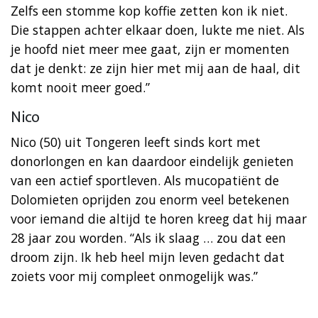
Zelfs een stomme kop koffie zetten kon ik niet.
Die stappen achter elkaar doen, lukte me niet. Als
je hoofd niet meer mee gaat, zijn er momenten
dat je denkt: ze zijn hier met mij aan de haal, dit
komt nooit meer goed.”
Nico
Nico (50) uit Tongeren leeft sinds kort met
donorlongen en kan daardoor eindelijk genieten
van een actief sportleven. Als mucopatiënt de
Dolomieten oprijden zou enorm veel betekenen
voor iemand die altijd te horen kreeg dat hij maar
28 jaar zou worden. “Als ik slaag … zou dat een
droom zijn. Ik heb heel mijn leven gedacht dat
zoiets voor mij compleet onmogelijk was.”