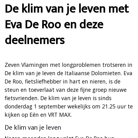
De klim van je leven met
Eva De Roo en deze
deelnemers
Zeven Vlamingen met longproblemen trotseren in
De klim van je leven de Italiaanse Dolomieten. Eva
De Roo, fietsliefhebber in hart en nieren, is de
steun en toeverlaat van deze fijne groep nieuwe
fietsvrienden. De klim van je leven is sinds
donderdag 1 september wekelijks om 21.25 uur te
kijken op Eén en VRT MAX.
De klim van je leven