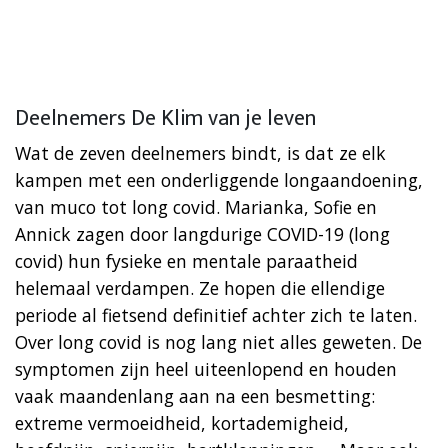
Deelnemers De Klim van je leven
Wat de zeven deelnemers bindt, is dat ze elk
kampen met een onderliggende longaandoening,
van muco tot long covid. Marianka, Sofie en
Annick zagen door langdurige COVID-19 (long
covid) hun fysieke en mentale paraatheid
helemaal verdampen. Ze hopen die ellendige
periode al fietsend definitief achter zich te laten.
Over long covid is nog lang niet alles geweten. De
symptomen zijn heel uiteenlopend en houden
vaak maandenlang aan na een besmetting:
extreme vermoeidheid, kortademigheid,