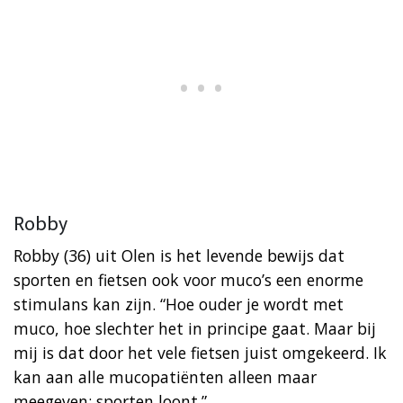
Robby
Robby (36) uit Olen is het levende bewijs dat
sporten en fietsen ook voor muco’s een enorme
stimulans kan zijn. “Hoe ouder je wordt met
muco, hoe slechter het in principe gaat. Maar bij
mij is dat door het vele fietsen juist omgekeerd. Ik
kan aan alle mucopatiënten alleen maar
meegeven: sporten loont.”