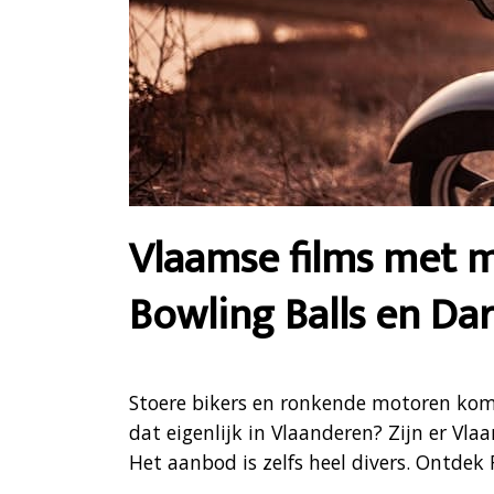
Vlaamse films met 
Bowling Balls en Da
Stoere bikers en ronkende motoren komen
dat eigenlijk in Vlaanderen? Zijn er Vla
Het aanbod is zelfs heel divers. Ontdek 