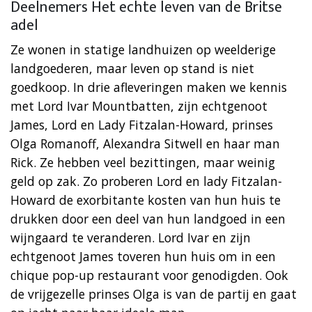
Deelnemers Het echte leven van de Britse
adel
Ze wonen in statige landhuizen op weelderige
landgoederen, maar leven op stand is niet
goedkoop. In drie afleveringen maken we kennis
met Lord Ivar Mountbatten, zijn echtgenoot
James, Lord en Lady Fitzalan-Howard, prinses
Olga Romanoff, Alexandra Sitwell en haar man
Rick. Ze hebben veel bezittingen, maar weinig
geld op zak. Zo proberen Lord en lady Fitzalan-
Howard de exorbitante kosten van hun huis te
drukken door een deel van hun landgoed in een
wijngaard te veranderen. Lord Ivar en zijn
echtgenoot James toveren hun huis om in een
chique pop-up restaurant voor genodigden. Ook
de vrijgezelle prinses Olga is van de partij en gaat