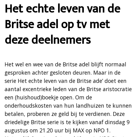
Het echte leven van de
Britse adel op tv met
deze deelnemers
Het wel en wee van de Britse adel blijft normaal
gesproken achter gesloten deuren. Maar in de
serie Het echte leven van de Britse ade’ doet een
aantal excentrieke leden van de Britse aristocratie
een (huishoud)boekje open. Om de
onderhoudskosten van hun landhuizen te kunnen
betalen, proberen ze geld bij te verdienen. Deze
driedelige Britse serie is te kijken vanaf dinsdag 9
augustus om 21.20 uur bij MAX op NPO 1.