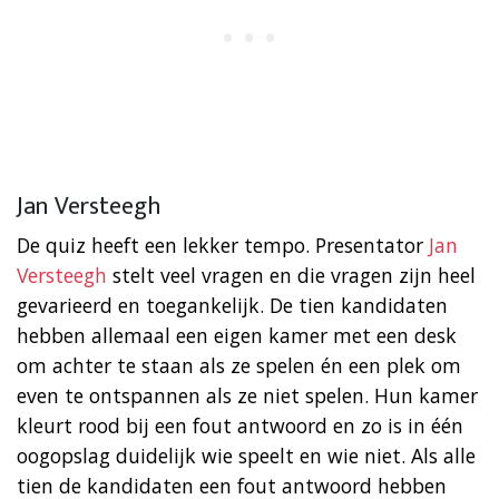
Jan Versteegh
De quiz heeft een lekker tempo. Presentator
Jan
Versteegh
stelt veel vragen en die vragen zijn heel
gevarieerd en toegankelijk. De tien kandidaten
hebben allemaal een eigen kamer met een desk
om achter te staan als ze spelen én een plek om
even te ontspannen als ze niet spelen. Hun kamer
kleurt rood bij een fout antwoord en zo is in één
oogopslag duidelijk wie speelt en wie niet. Als alle
tien de kandidaten een fout antwoord hebben