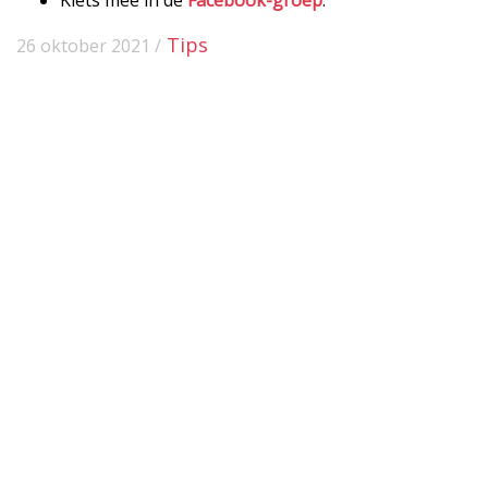
Tips
26 oktober 2021 /