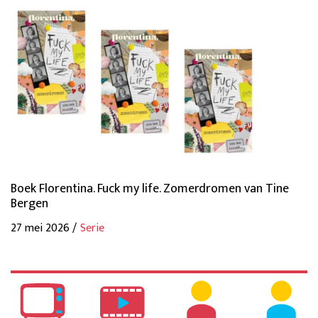
Boek Florentina. Fuck my life. Zomerdromen van Tine
Bergen
27 mei 2026 /
Serie