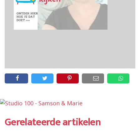
Gerelateerde artikelen