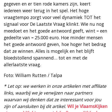
gegeven en er tien rode kamers zijn, keert
iedereen weer terug in het spel. Het hoge
vraagtempo zorgt voor veel dynamiek TOT het
signaal voor De Laatste Vraag klinkt. Wie nu nog
meedoet en het goede antwoord geeft, wint
–
een
gedeelte van
–
25.000 euro. Hoe minder mensen
het goede antwoord geven, hoe hoger het bedrag
dat ze winnen. Alles is mogelijk en het blijft
bloedstollend spannend… tot en met de
allerlaatste vraag.
Foto: William Rutten / Talpa
* Let op: we werken in onze artikelen met affiliate
links, waarbij we je verwijzen naar partners
waarvan wij denken dat ze interessant voor jou
zijn of aansluiten bij dit artikel.
Wil je VlaamsKijken