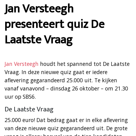
Jan Versteegh
presenteert quiz De
Laatste Vraag
Jan Versteegh
houdt het spannend tot De Laatste
Vraag. In deze nieuwe quiz gaat er iedere
aflevering gegarandeerd 25.000 uit. Te kijken
vanaf vanavond – dinsdag 26 oktober – om 21.30
uur op SBS6.
De Laatste Vraag
25.000 euro! Dat bedrag gaat er in elke aflevering
van deze nieuwe quiz gegarandeerd uit. De grote