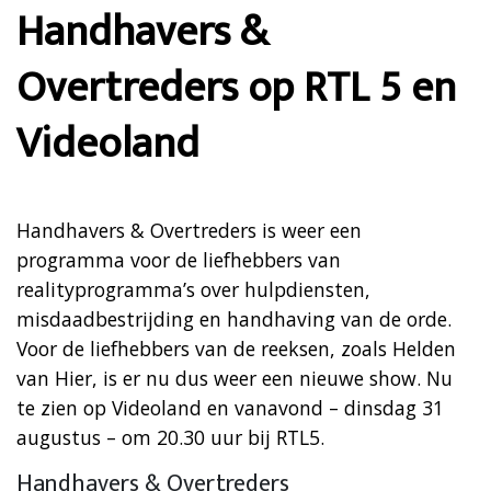
Handhavers &
Overtreders op RTL 5 en
Videoland
Handhavers & Overtreders is weer een
programma voor de liefhebbers van
realityprogramma’s over hulpdiensten,
misdaadbestrijding en handhaving van de orde.
Voor de liefhebbers van de reeksen, zoals Helden
van Hier, is er nu dus weer een nieuwe show. Nu
te zien op Videoland en vanavond – dinsdag 31
augustus – om 20.30 uur bij RTL5.
Handhavers & Overtreders