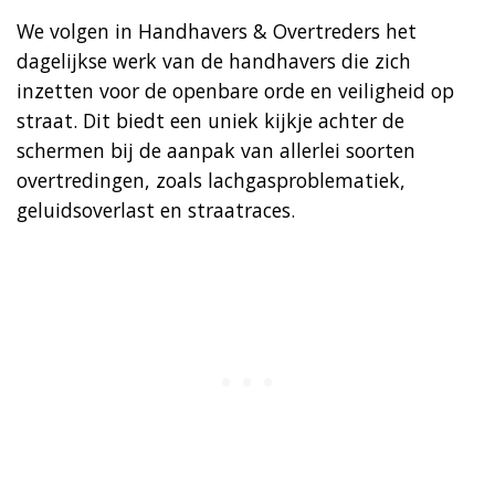
We volgen in Handhavers & Overtreders het
dagelijkse werk van de handhavers die zich
inzetten voor de openbare orde en veiligheid op
straat. Dit biedt een uniek kijkje achter de
schermen bij de aanpak van allerlei soorten
overtredingen, zoals lachgasproblematiek,
geluidsoverlast en straatraces.