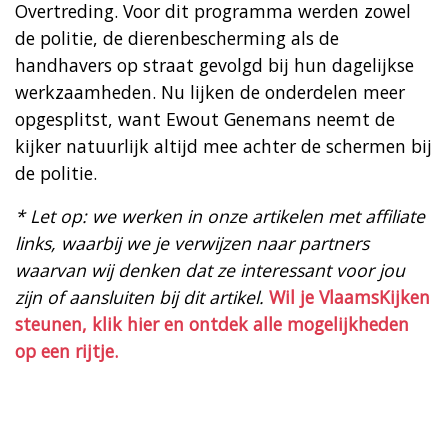
Overtreding. Voor dit programma werden zowel
de politie, de dierenbescherming als de
handhavers op straat gevolgd bij hun dagelijkse
werkzaamheden. Nu lijken de onderdelen meer
opgesplitst, want Ewout Genemans neemt de
kijker natuurlijk altijd mee achter de schermen bij
de politie.
* Let op: we werken in onze artikelen met affiliate
links, waarbij we je verwijzen naar partners
waarvan wij denken dat ze interessant voor jou
zijn of aansluiten bij dit artikel.
Wil je VlaamsKijken
steunen, klik hier en ontdek alle mogelijkheden
op een rijtje.