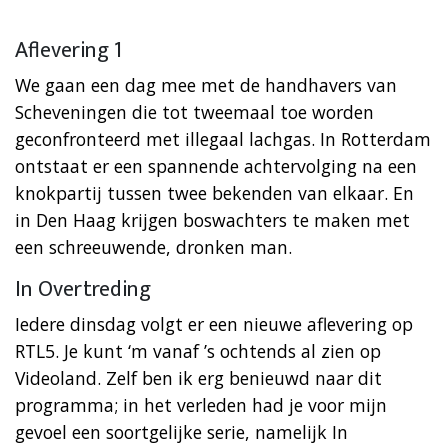
Aflevering 1
We gaan een dag mee met de handhavers van
Scheveningen die tot tweemaal toe worden
geconfronteerd met illegaal lachgas. In Rotterdam
ontstaat er een spannende achtervolging na een
knokpartij tussen twee bekenden van elkaar. En
in Den Haag krijgen boswachters te maken met
een schreeuwende, dronken man.
In Overtreding
Iedere dinsdag volgt er een nieuwe aflevering op
RTL5. Je kunt ‘m vanaf ’s ochtends al zien op
Videoland. Zelf ben ik erg benieuwd naar dit
programma; in het verleden had je voor mijn
gevoel een soortgelijke serie, namelijk In