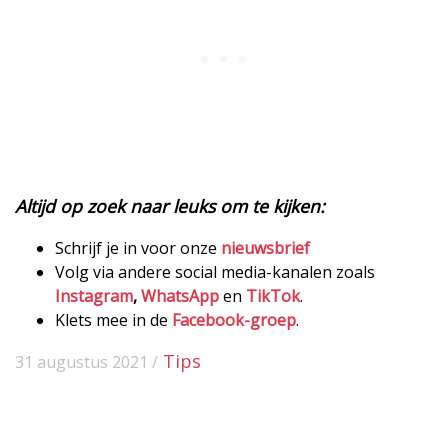
Altijd op zoek naar leuks om te kijken:
Schrijf je in voor onze
nieuwsbrief
Volg via andere social media-kanalen zoals
Instagram
,
WhatsApp
en
TikTok
.
Klets mee in de
Facebook-groep
.
Tips
31 augustus 2021 /