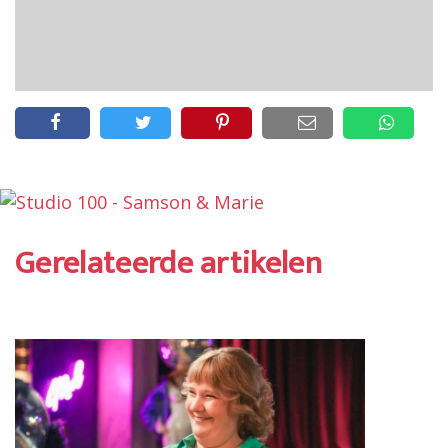
Gerelateerde artikelen