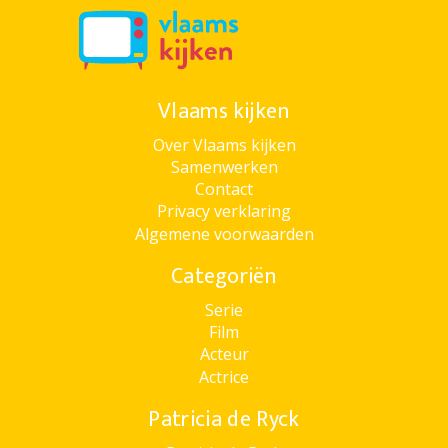
Vlaams kijken
Over Vlaams kijken
Samenwerken
Contact
Privacy verklaring
Algemene voorwaarden
Categoriën
Serie
Film
Acteur
Actrice
Patricia de Ryck