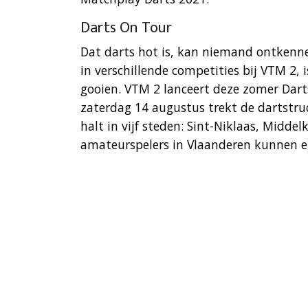
Darts On Tour
Dat darts hot is, kan niemand ontkenne
in verschillende competities bij VTM 2, 
gooien. VTM 2 lanceert deze zomer Dart
zaterdag 14 augustus trekt de dartstr
halt in vijf steden: Sint-Niklaas, Middelk
amateurspelers in Vlaanderen kunnen er 