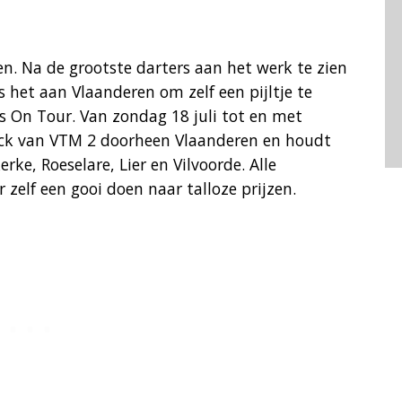
n. Na de grootste darters aan het werk te zien
is het aan Vlaanderen om zelf een pijltje te
s On Tour. Van zondag 18 juli tot en met
uck van VTM 2 doorheen Vlaanderen en houdt
erke, Roeselare, Lier en Vilvoorde. Alle
zelf een gooi doen naar talloze prijzen.