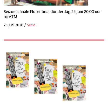
Seizoensfinale Florentina: donderdag 25 juni 20.00 uur
bij VTM
25 juni 2026 /
Serie