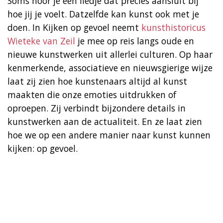
Soms hoor je een liedje dat precies aansluit bij
hoe jij je voelt. Datzelfde kan kunst ook met je
doen. In Kijken op gevoel neemt
kunsthistoricus
Wieteke van Zeil
je mee op reis langs oude en
nieuwe kunstwerken uit allerlei culturen. Op haar
kenmerkende, associatieve en nieuwsgierige wijze
laat zij zien hoe kunstenaars altijd al kunst
maakten die onze emoties uitdrukken of
oproepen. Zij verbindt bijzondere details in
kunstwerken aan de actualiteit. En ze laat zien
hoe we op een andere manier naar kunst kunnen
kijken: op gevoel.