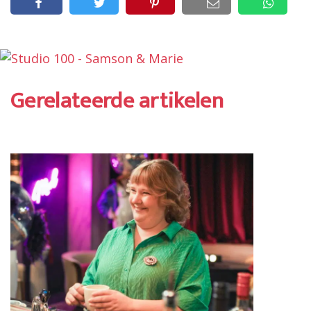
Gerelateerde artikelen