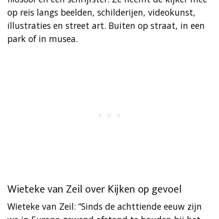
op reis langs beelden, schilderijen, videokunst,
illustraties en street art. Buiten op straat, in een
park of in musea.
Wieteke van Zeil over Kijken op gevoel
Wieteke van Zeil: “Sinds de achttiende eeuw zijn