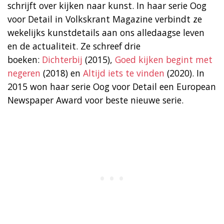
schrijft over kijken naar kunst. In haar serie Oog
voor Detail in Volkskrant Magazine verbindt ze
wekelijks kunstdetails aan ons alledaagse leven
en de actualiteit. Ze schreef drie
boeken:
Dichterbij
(2015),
Goed kijken begint met
negeren
(2018) en
Altijd iets te vinden
(2020). In
2015 won haar serie Oog voor Detail een European
Newspaper Award voor beste nieuwe serie.