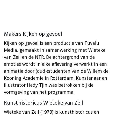
Makers Kijken op gevoel
Kijken op gevoel is een productie van Tuvalu
Media, gemaakt in samenwerking met Wieteke
van Zeil en de NTR. De achtergrond van de
emoties wordt in elke aflevering verwerkt in een
animatie door (oud-)studenten van de Willem de
Kooning Academie in Rotterdam. Kunstenaar en
illustrator Hedy Tjin was betrokken bij de
vormgeving van het programma.
Kunsthistoricus Wieteke van Zeil
Wieteke van Zeil (1973) is kunsthistoricus en