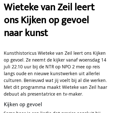
Wieteke van Zeil leert
ons Kijken op gevoel
naar kunst
Kunsthistoricus Wieteke van Zeil leert ons Kijken
op gevoel. Ze neemt de kijker vanaf woensdag 14
juli 22.10 uur bij de NTR op NPO 2 mee op reis
langs oude en nieuwe kunstwerken uit allerlei
culturen. Benieuwd wat jij voelt bij al die werken.
Met dit programma maakt Wieteke van Zeil haar
debuut als presentatrice en tv-maker.
Kijken op gevoel