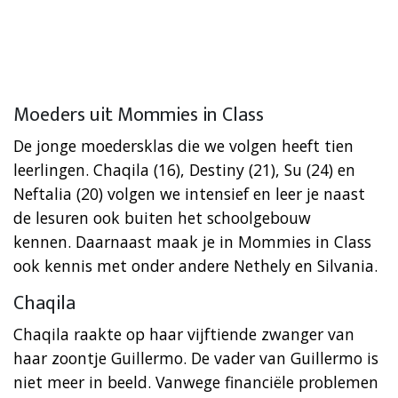
Moeders uit Mommies in Class
De jonge moedersklas die we volgen heeft tien
leerlingen. Chaqila (16), Destiny (21), Su (24) en
Neftalia (20) volgen we intensief en leer je naast
de lesuren ook buiten het schoolgebouw
kennen. Daarnaast maak je in Mommies in Class
ook kennis met onder andere Nethely en Silvania.
Chaqila
Chaqila raakte op haar vijftiende zwanger van
haar zoontje Guillermo. De vader van Guillermo is
niet meer in beeld. Vanwege financiële problemen