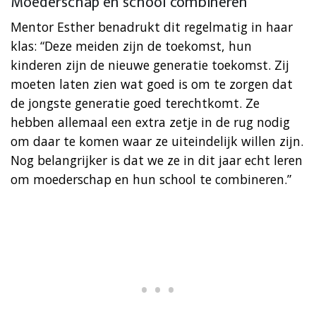
Moederschap en school combineren
Mentor Esther benadrukt dit regelmatig in haar
klas: “Deze meiden zijn de toekomst, hun
kinderen zijn de nieuwe generatie toekomst. Zij
moeten laten zien wat goed is om te zorgen dat
de jongste generatie goed terechtkomt. Ze
hebben allemaal een extra zetje in de rug nodig
om daar te komen waar ze uiteindelijk willen zijn.
Nog belangrijker is dat we ze in dit jaar echt leren
om moederschap en hun school te combineren.”