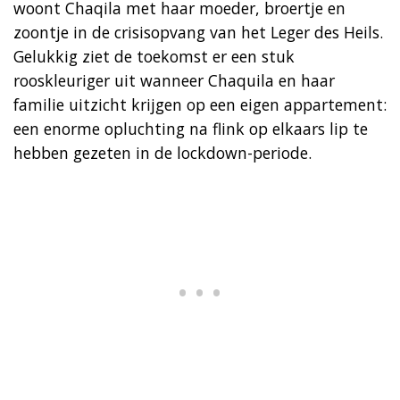
woont Chaqila met haar moeder, broertje en
zoontje in de crisisopvang van het Leger des Heils.
Gelukkig ziet de toekomst er een stuk
rooskleuriger uit wanneer Chaquila en haar
familie uitzicht krijgen op een eigen appartement:
een enorme opluchting na flink op elkaars lip te
hebben gezeten in de lockdown-periode.