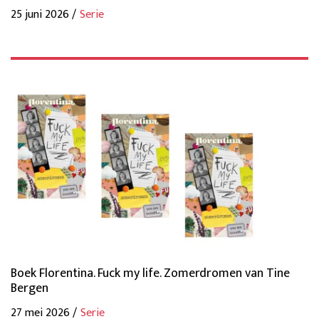
25 juni 2026 /
Serie
Boek Florentina. Fuck my life. Zomerdromen van Tine
Bergen
27 mei 2026 /
Serie