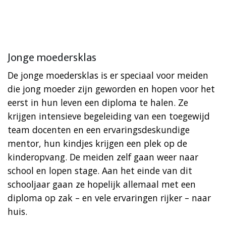
Jonge moedersklas
De jonge moedersklas is er speciaal voor meiden
die jong moeder zijn geworden en hopen voor het
eerst in hun leven een diploma te halen. Ze
krijgen intensieve begeleiding van een toegewijd
team docenten en een ervaringsdeskundige
mentor, hun kindjes krijgen een plek op de
kinderopvang. De meiden zelf gaan weer naar
school en lopen stage. Aan het einde van dit
schooljaar gaan ze hopelijk allemaal met een
diploma op zak – en vele ervaringen rijker – naar
huis.