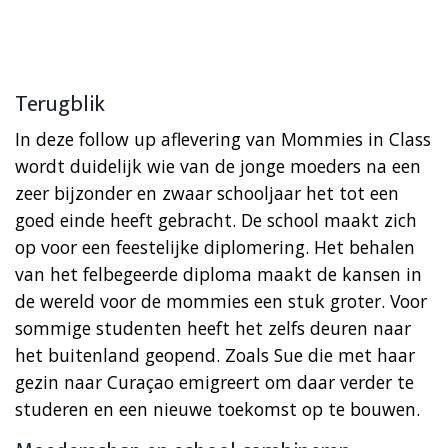
Terugblik
In deze follow up aflevering van Mommies in Class
wordt duidelijk wie van de jonge moeders na een
zeer bijzonder en zwaar schooljaar het tot een
goed einde heeft gebracht. De school maakt zich
op voor een feestelijke diplomering. Het behalen
van het felbegeerde diploma maakt de kansen in
de wereld voor de mommies een stuk groter. Voor
sommige studenten heeft het zelfs deuren naar
het buitenland geopend. Zoals Sue die met haar
gezin naar Curaçao emigreert om daar verder te
studeren en een nieuwe toekomst op te bouwen.