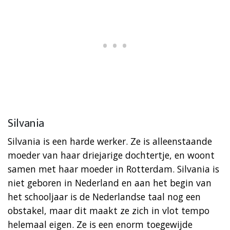
Silvania
Silvania is een harde werker. Ze is alleenstaande
moeder van haar driejarige dochtertje, en woont
samen met haar moeder in Rotterdam. Silvania is
niet geboren in Nederland en aan het begin van
het schooljaar is de Nederlandse taal nog een
obstakel, maar dit maakt ze zich in vlot tempo
helemaal eigen. Ze is een enorm toegewijde