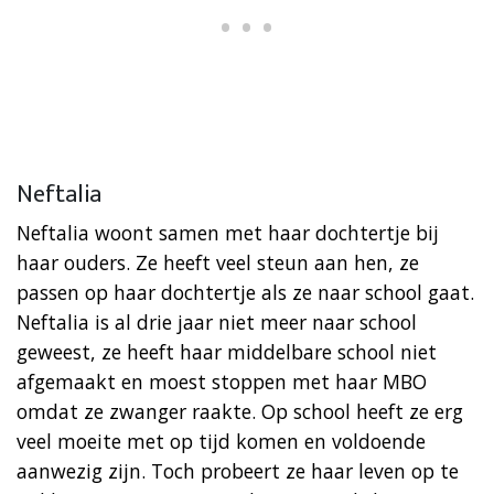
Neftalia
Neftalia woont samen met haar dochtertje bij
haar ouders. Ze heeft veel steun aan hen, ze
passen op haar dochtertje als ze naar school gaat.
Neftalia is al drie jaar niet meer naar school
geweest, ze heeft haar middelbare school niet
afgemaakt en moest stoppen met haar MBO
omdat ze zwanger raakte. Op school heeft ze erg
veel moeite met op tijd komen en voldoende
aanwezig zijn. Toch probeert ze haar leven op te