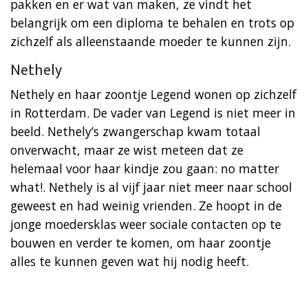
pakken en er wat van maken, ze vindt het
belangrijk om een diploma te behalen en trots op
zichzelf als alleenstaande moeder te kunnen zijn.
Nethely
Nethely en haar zoontje Legend wonen op zichzelf
in Rotterdam. De vader van Legend is niet meer in
beeld. Nethely’s zwangerschap kwam totaal
onverwacht, maar ze wist meteen dat ze
helemaal voor haar kindje zou gaan: no matter
what!. Nethely is al vijf jaar niet meer naar school
geweest en had weinig vrienden. Ze hoopt in de
jonge moedersklas weer sociale contacten op te
bouwen en verder te komen, om haar zoontje
alles te kunnen geven wat hij nodig heeft.