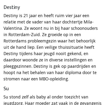
Destiny
Destiny is 21 jaar en heeft ruim vier jaar een
relatie met de vader van haar dochtertje Mila-
Valentina. Ze woont nu in bij haar schoonouders
in Rotterdam-Zuid. Ze groeide op in een
Rotterdams probleemgezin waar het behoorlijk
uit de hand liep. Een veilige thuissituatie heeft
Destiny tijdens haar jeugd nooit gekend, en
daardoor woonde ze in diverse instellingen en
pleeggezinnen. Destiny is gek op paardrijden en
hoopt na het behalen van haar diploma door te
stromen naar een MBO-opleiding.
Su
Su stond zelf als baby al onder toezicht van
jeugdzorg. Haar moeder zat vaak in de gevangenis