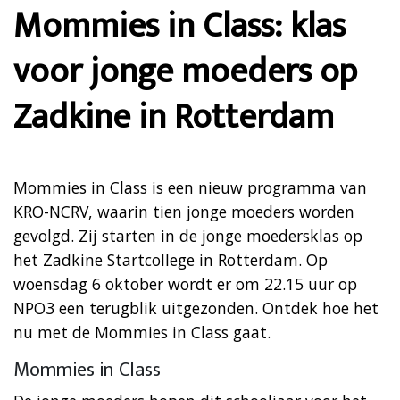
Mommies in Class: klas
voor jonge moeders op
Zadkine in Rotterdam
Mommies in Class is een nieuw programma van
KRO-NCRV, waarin tien jonge moeders worden
gevolgd. Zij starten in de jonge moedersklas op
het Zadkine Startcollege in Rotterdam. Op
woensdag 6 oktober wordt er om 22.15 uur op
NPO3 een terugblik uitgezonden. Ontdek hoe het
nu met de Mommies in Class gaat.
Mommies in Class