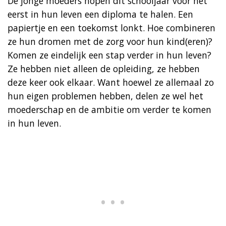
De jonge moeders hopen dit schooljaar voor het
eerst in hun leven een diploma te halen. Een
papiertje en een toekomst lonkt. Hoe combineren
ze hun dromen met de zorg voor hun kind(eren)?
Komen ze eindelijk een stap verder in hun leven?
Ze hebben niet alleen de opleiding, ze hebben
deze keer ook elkaar. Want hoewel ze allemaal zo
hun eigen problemen hebben, delen ze wel het
moederschap en de ambitie om verder te komen
in hun leven.