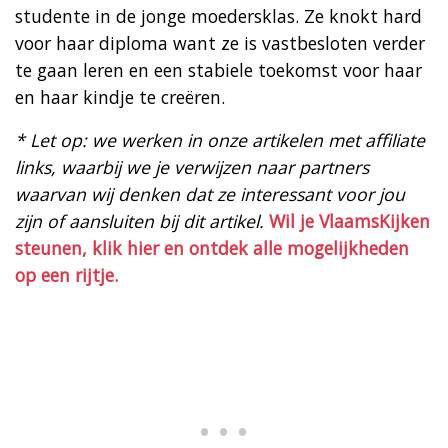
studente in de jonge moedersklas. Ze knokt hard
voor haar diploma want ze is vastbesloten verder
te gaan leren en een stabiele toekomst voor haar
en haar kindje te creëren.
* Let op: we werken in onze artikelen met affiliate
links, waarbij we je verwijzen naar partners
waarvan wij denken dat ze interessant voor jou
zijn of aansluiten bij dit artikel.
Wil je VlaamsKijken
steunen, klik hier en ontdek alle mogelijkheden
op een rijtje.