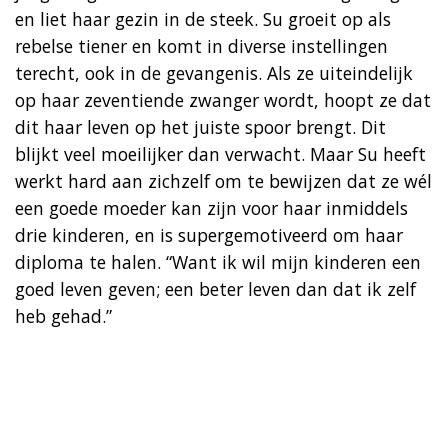
en liet haar gezin in de steek. Su groeit op als
rebelse tiener en komt in diverse instellingen
terecht, ook in de gevangenis. Als ze uiteindelijk
op haar zeventiende zwanger wordt, hoopt ze dat
dit haar leven op het juiste spoor brengt. Dit
blijkt veel moeilijker dan verwacht. Maar Su heeft
werkt hard aan zichzelf om te bewijzen dat ze wél
een goede moeder kan zijn voor haar inmiddels
drie kinderen, en is supergemotiveerd om haar
diploma te halen. “Want ik wil mijn kinderen een
goed leven geven; een beter leven dan dat ik zelf
heb gehad.”