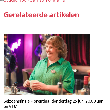
Gerelateerde artikelen
Seizoensfinale Florentina: donderdag 25 juni 20.00 uur
bij VTM