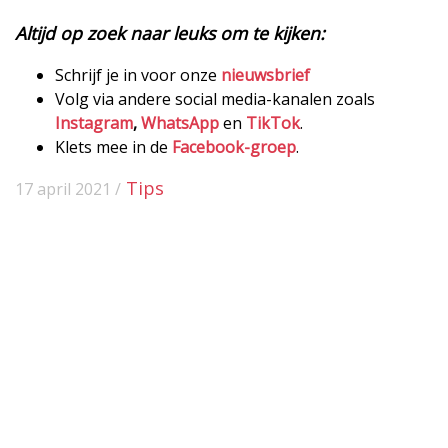
Altijd op zoek naar leuks om te kijken:
Schrijf je in voor onze
nieuwsbrief
Volg via andere social media-kanalen zoals
Instagram
,
WhatsApp
en
TikTok
.
Klets mee in de
Facebook-groep
.
Tips
17 april 2021 /