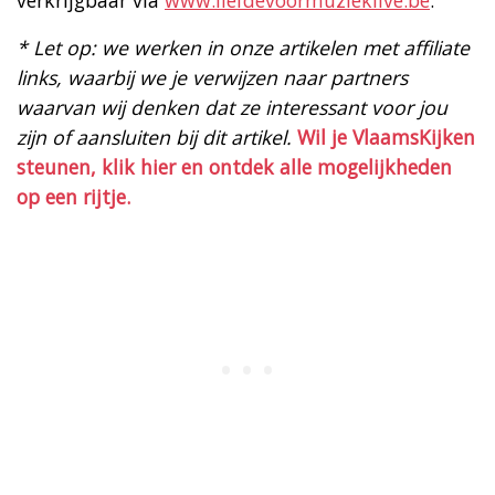
* Let op: we werken in onze artikelen met affiliate
links, waarbij we je verwijzen naar partners
waarvan wij denken dat ze interessant voor jou
zijn of aansluiten bij dit artikel.
Wil je VlaamsKijken
steunen, klik hier en ontdek alle mogelijkheden
op een rijtje.