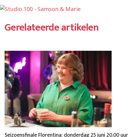
Gerelateerde artikelen
Seizoensfinale Florentina: donderdag 25 juni 20.00 uur