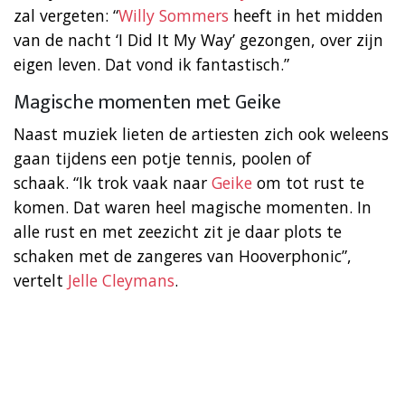
zal vergeten: “
Willy Sommers
heeft in het midden
van de nacht ‘I Did It My Way’ gezongen, over zijn
eigen leven. Dat vond ik fantastisch.”
Magische momenten met Geike
Naast muziek lieten de artiesten zich ook weleens
gaan tijdens een potje tennis, poolen of
schaak. “Ik trok vaak naar
Geike
om tot rust te
komen. Dat waren heel magische momenten. In
alle rust en met zeezicht zit je daar plots te
schaken met de zangeres van Hooverphonic”,
vertelt
Jelle Cleymans
.