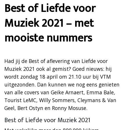
Best of Liefde voor
Muziek 2021 – met
mooiste nummers
Had jij de Best of aflevering van Liefde voor
Muziek 2021 ook al gemist? Goed nieuws: hij
wordt zondag 18 april om 21.10 uur bij VTM
uitgezonden. Dan kunnen we nog eens genieten
van alle covers van Geike Arnaert, Emma Bale,
Tourist LeMC, Willy Sommers, Cleymans & Van
Geel, Bert Ostyn en Ronny Mosuse.
Best of Liefde voor Muziek 2021