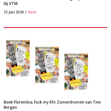
bij VTM
25 juni 2026 /
Serie
Boek Florentina. Fuck my life. Zomerdromen van Tine
Bergen