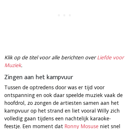
Klik op de titel voor alle berichten over
Liefde voor
Muziek
.
Zingen aan het kampvuur
Tussen de optredens door was er tijd voor
ontspanning en ook daar speelde muziek vaak de
hoofdrol, zo zongen de artiesten samen aan het
kampvuur op het strand en liet vooral Willy zich
volledig gaan tijdens een nachtelijk karaoke-
feestje. Een moment dat
Ronny Mosuse
niet snel