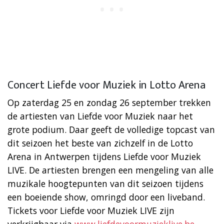
Concert Liefde voor Muziek in Lotto Arena
Op zaterdag 25 en zondag 26 september trekken
de artiesten van Liefde voor Muziek naar het
grote podium. Daar geeft de volledige topcast van
dit seizoen het beste van zichzelf in de Lotto
Arena in Antwerpen tijdens Liefde voor Muziek
LIVE. De artiesten brengen een mengeling van alle
muzikale hoogtepunten van dit seizoen tijdens
een boeiende show, omringd door een liveband.
Tickets voor Liefde voor Muziek LIVE zijn
verkrijgbaar via
www.liefdevoormuzieklive.be
.