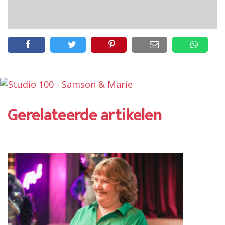
Gerelateerde artikelen