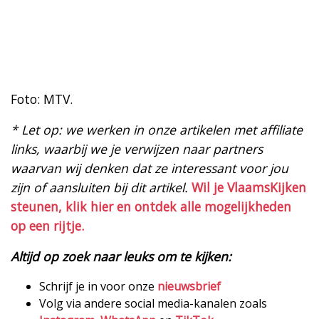
Foto: MTV.
* Let op: we werken in onze artikelen met affiliate
links, waarbij we je verwijzen naar partners
waarvan wij denken dat ze interessant voor jou
zijn of aansluiten bij dit artikel.
Wil je VlaamsKijken
steunen, klik hier en ontdek alle mogelijkheden
op een rijtje.
Altijd op zoek naar leuks om te kijken:
Schrijf je in voor onze
nieuwsbrief
Volg via andere social media-kanalen zoals