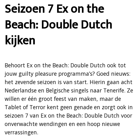
Seizoen 7 Ex on the
Beach: Double Dutch
kijken
Behoort Ex on the Beach: Double Dutch ook tot
jouw guilty pleasure programma’s? Goed nieuws:
het zevende seizoen is van start. Hierin gaan acht
Nederlandse en Belgische singels naar Tenerife. Ze
willen er één groot feest van maken, maar de
Tablet of Terror kent geen genade en zorgt ook in
seizoen 7 van Ex on the Beach: Double Dutch voor
onverwachte wendingen en een hoop nieuwe
verrassingen.