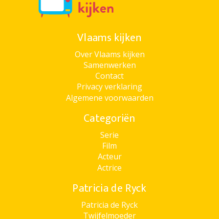
Vlaams kijken
Over Vlaams kijken
Samenwerken
Contact
Privacy verklaring
Algemene voorwaarden
Categoriën
Serie
Film
Acteur
Actrice
Patricia de Ryck
Patricia de Ryck
Twijfelmoeder