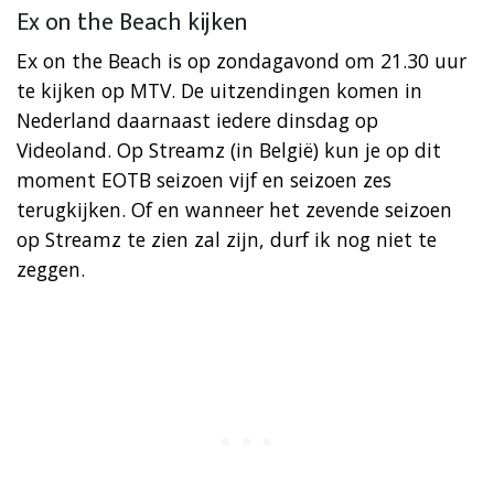
Ex on the Beach kijken
Ex on the Beach is op zondagavond om 21.30 uur
te kijken op MTV. De uitzendingen komen in
Nederland daarnaast iedere dinsdag op
Videoland. Op Streamz (in België) kun je op dit
moment EOTB seizoen vijf en seizoen zes
terugkijken. Of en wanneer het zevende seizoen
op Streamz te zien zal zijn, durf ik nog niet te
zeggen.