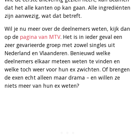
dat het alle kanten op kan gaan. Alle ingrediënten
zijn aanwezig, wat dat betreft.
Wil je nu meer over de deelnemers weten, kijk dan
op de
pagina van MTV
. Het is in ieder geval een
zeer gevarieerde groep met zowel singles uit
Nederland en Vlaanderen. Benieuwd welke
deelnemers elkaar meteen weten te vinden en
welke toch weer voor hun ex zwichten. Of brengen
de exen echt alleen maar drama – en willen ze
niets meer van hun ex weten?