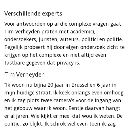
Verschillende experts
Voor antwoorden op al die complexe vragen gaat
Tim Verheyden praten met academici,
onderzoekers, juristen, auteurs, politici en politie.
Tegelijk probeert hij door eigen onderzoek zicht te
krijgen op het complexe en niet altijd even
tastbare gegeven dat privacy is.
Tim Verheyden
“Ik woon nu bijna 20 jaar in Brussel en 6 jaar in
mijn huidige straat. Ik keek onlangs even omhoog
en ik zag plots twee camera’s voor de ingang van
het gebouw waar ik woon. Eentje daarvan hangt
er al jaren. Wie kijkt er mee, dat wou ik weten. De
politie, zo blijkt. Ik schrok wel even toen ik zag