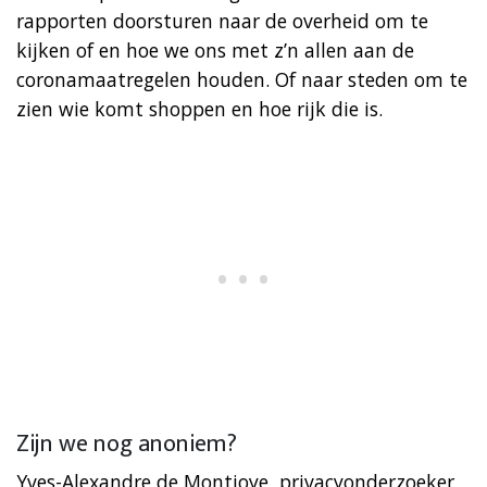
rapporten doorsturen naar de overheid om te
kijken of en hoe we ons met z’n allen aan de
coronamaatregelen houden. Of naar steden om te
zien wie komt shoppen en hoe rijk die is.
Zijn we nog anoniem?
Yves-Alexandre de Montjoye, privacyonderzoeker