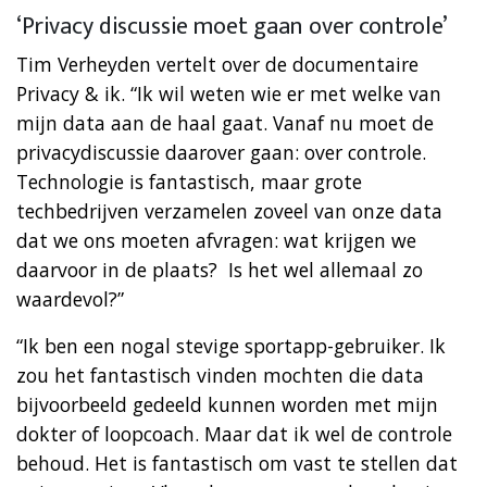
‘Privacy discussie moet gaan over controle’
Tim Verheyden vertelt over de documentaire
Privacy & ik. “Ik wil weten wie er met welke van
mijn data aan de haal gaat. Vanaf nu moet de
privacydiscussie daarover gaan: over controle.
Technologie is fantastisch, maar grote
techbedrijven verzamelen zoveel van onze data
dat we ons moeten afvragen: wat krijgen we
daarvoor in de plaats? Is het wel allemaal zo
waardevol?”
“Ik ben een nogal stevige sportapp-gebruiker. Ik
zou het fantastisch vinden mochten die data
bijvoorbeeld gedeeld kunnen worden met mijn
dokter of loopcoach. Maar dat ik wel de controle
behoud. Het is fantastisch om vast te stellen dat