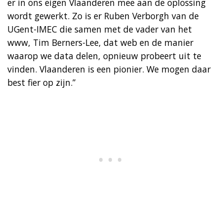
er in ons eigen Vlaanderen mee aan de oplossing
wordt gewerkt. Zo is er Ruben Verborgh van de
UGent-IMEC die samen met de vader van het
www, Tim Berners-Lee, dat web en de manier
waarop we data delen, opnieuw probeert uit te
vinden. Vlaanderen is een pionier. We mogen daar
best fier op zijn.”