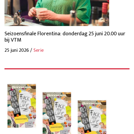
Seizoensfinale Florentina: donderdag 25 juni 20.00 uur
bij VTM
25 juni 2026 /
Serie