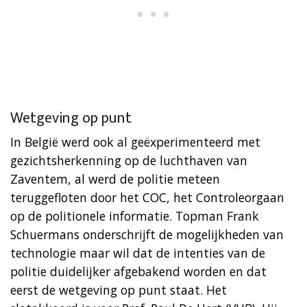
Wetgeving op punt
In België werd ook al geëxperimenteerd met
gezichtsherkenning op de luchthaven van
Zaventem, al werd de politie meteen
teruggefloten door het COC, het Controleorgaan
op de politionele informatie. Topman Frank
Schuermans onderschrijft de mogelijkheden van
technologie maar wil dat de intenties van de
politie duidelijker afgebakend worden en dat
eerst de wetgeving op punt staat. Het