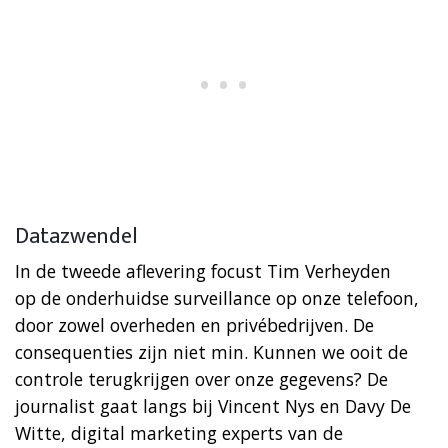
Datazwendel
In de tweede aflevering focust Tim Verheyden
op de onderhuidse surveillance op onze telefoon,
door zowel overheden en privébedrijven. De
consequenties zijn niet min. Kunnen we ooit de
controle terugkrijgen over onze gegevens? De
journalist gaat langs bij Vincent Nys en Davy De
Witte, digital marketing experts van de