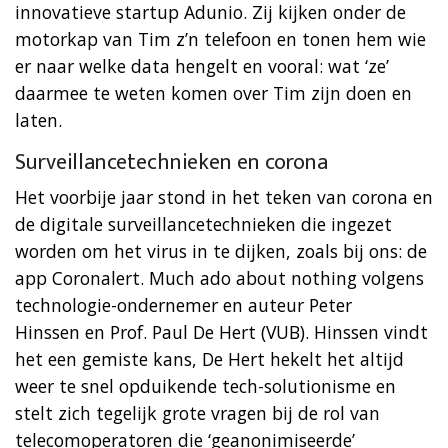
innovatieve startup Adunio. Zij kijken onder de
motorkap van Tim z’n telefoon en tonen hem wie
er naar welke data hengelt en vooral: wat ‘ze’
daarmee te weten komen over Tim zijn doen en
laten.
Surveillancetechnieken en corona
Het voorbije jaar stond in het teken van corona en
de digitale surveillancetechnieken die ingezet
worden om het virus in te dijken, zoals bij ons: de
app Coronalert. Much ado about nothing volgens
technologie-ondernemer en auteur Peter
Hinssen en Prof. Paul De Hert (VUB). Hinssen vindt
het een gemiste kans, De Hert hekelt het altijd
weer te snel opduikende tech-solutionisme en
stelt zich tegelijk grote vragen bij de rol van
telecomoperatoren die ‘geanonimiseerde’