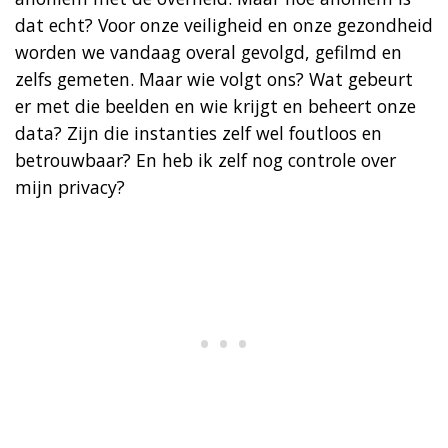
dat echt? Voor onze veiligheid en onze gezondheid
worden we vandaag overal gevolgd, gefilmd en
zelfs gemeten. Maar wie volgt ons? Wat gebeurt
er met die beelden en wie krijgt en beheert onze
data? Zijn die instanties zelf wel foutloos en
betrouwbaar? En heb ik zelf nog controle over
mijn privacy?