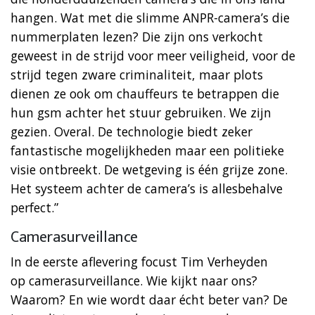
hangen. Wat met die slimme ANPR-camera’s die
nummerplaten lezen? Die zijn ons verkocht
geweest in de strijd voor meer veiligheid, voor de
strijd tegen zware criminaliteit, maar plots
dienen ze ook om chauffeurs te betrappen die
hun gsm achter het stuur gebruiken. We zijn
gezien. Overal. De technologie biedt zeker
fantastische mogelijkheden maar een politieke
visie ontbreekt. De wetgeving is één grijze zone.
Het systeem achter de camera’s is allesbehalve
perfect.”
Camerasurveillance
In de eerste aflevering focust Tim Verheyden
op camerasurveillance. Wie kijkt naar ons?
Waarom? En wie wordt daar écht beter van? De