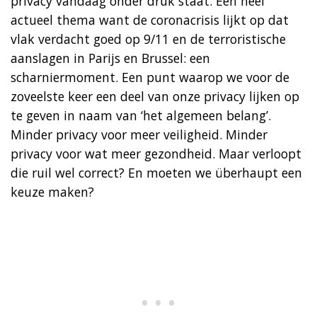
privacy vandaag onder druk staat. Een heel
actueel thema want de coronacrisis lijkt op dat
vlak verdacht goed op 9/11 en de terroristische
aanslagen in Parijs en Brussel: een
scharniermoment. Een punt waarop we voor de
zoveelste keer een deel van onze privacy lijken op
te geven in naam van ‘het algemeen belang’.
Minder privacy voor meer veiligheid. Minder
privacy voor wat meer gezondheid. Maar verloopt
die ruil wel correct? En moeten we überhaupt een
keuze maken?