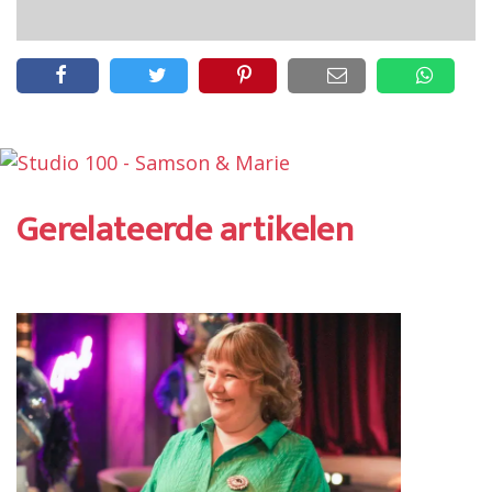
Gerelateerde artikelen