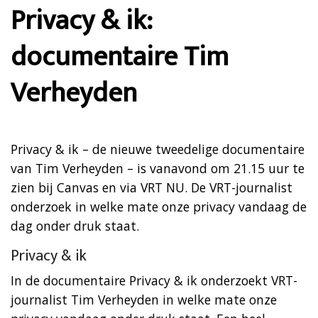
Privacy & ik:
documentaire Tim
Verheyden
Privacy & ik – de nieuwe tweedelige documentaire
van Tim Verheyden – is vanavond om 21.15 uur te
zien bij Canvas en via VRT NU. De VRT-journalist
onderzoek in welke mate onze privacy vandaag de
dag onder druk staat.
Privacy & ik
In de documentaire Privacy & ik onderzoekt VRT-
journalist Tim Verheyden in welke mate onze