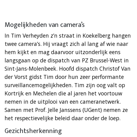
Mogelijkheden van camera’s
In Tim Verheyden z’n straat in Koekelberg hangen
twee camera’s. Hij vraagt zich al lang af wie naar
hem kijkt en mag daarvoor uitzonderlijk eens
langsgaan op de dispatch van PZ Brussel-West in
Sint-Jans-Molenbeek. Hoofd dispatch Christof Van
der Vorst gidst Tim door hun zeer performante
surveillancemogelijkheden. Tim zijn oog valt op
Kortrijk en Mechelen die al jaren het voortouw
nemen in de uitplooi van een cameranetwerk.
Samen met Prof. Jelle Janssens (UGent) nemen ze
het respectievelijke beleid daar onder de loep.
Gezichtsherkenning