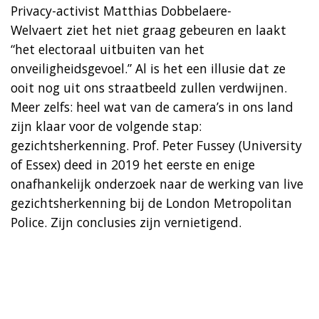
Privacy-activist Matthias Dobbelaere-
Welvaert ziet het niet graag gebeuren en laakt
“het electoraal uitbuiten van het
onveiligheidsgevoel.” Al is het een illusie dat ze
ooit nog uit ons straatbeeld zullen verdwijnen.
Meer zelfs: heel wat van de camera’s in ons land
zijn klaar voor de volgende stap:
gezichtsherkenning. Prof. Peter Fussey (University
of Essex) deed in 2019 het eerste en enige
onafhankelijk onderzoek naar de werking van live
gezichtsherkenning bij de London Metropolitan
Police. Zijn conclusies zijn vernietigend.