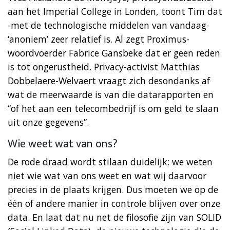
aan het Imperial College in Londen, toont Tim dat
-met de technologische middelen van vandaag-
‘anoniem’ zeer relatief is. Al zegt Proximus-
woordvoerder Fabrice Gansbeke dat er geen reden
is tot ongerustheid. Privacy-activist Matthias
Dobbelaere-Welvaert vraagt zich desondanks af
wat de meerwaarde is van die datarapporten en
“of het aan een telecombedrijf is om geld te slaan
uit onze gegevens”.
Wie weet wat van ons?
De rode draad wordt stilaan duidelijk: we weten
niet wie wat van ons weet en wat wij daarvoor
precies in de plaats krijgen. Dus moeten we op de
één of andere manier in controle blijven over onze
data. En laat dat nu net de filosofie zijn van SOLID