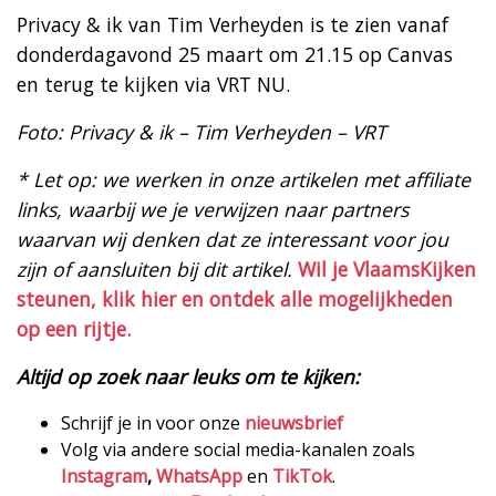
Privacy & ik van Tim Verheyden is te zien vanaf
donderdagavond 25 maart om 21.15 op Canvas
en terug te kijken via VRT NU.
Foto: Privacy & ik – Tim Verheyden – VRT
* Let op: we werken in onze artikelen met affiliate
links, waarbij we je verwijzen naar partners
waarvan wij denken dat ze interessant voor jou
zijn of aansluiten bij dit artikel.
Wil je VlaamsKijken
steunen, klik hier en ontdek alle mogelijkheden
op een rijtje.
Altijd op zoek naar leuks om te kijken:
Schrijf je in voor onze
nieuwsbrief
Volg via andere social media-kanalen zoals
Instagram
,
WhatsApp
en
TikTok
.