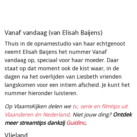
Vanaf vandaag (van Elisah Baijens)
Thuis in de opnamestudio van haar echtgenoot
neemt Elisah Baijens het nummer Vanaf
vandaag op, speciaal voor haar moeder. Daar
staat op dat moment ook de kist waar, in de
dagen na het overlijden van Liesbeth vrienden
langskomen voor een intiem afscheid. Je kunt het
nummer hieronder luisteren.
Op VlaamsKijken delen we
tv, serie en filmtips uit
Vlaanderen én Nederland
. Niet jouw ding?
Ontdek
meer streamtips dankzij
Guidinc
.
Vlieland