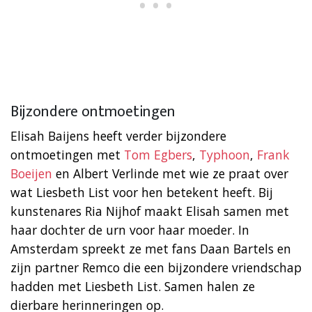
Bijzondere ontmoetingen
Elisah Baijens heeft verder bijzondere
ontmoetingen met
Tom Egbers
,
Typhoon
,
Frank
Boeijen
en Albert Verlinde met wie ze praat over
wat Liesbeth List voor hen betekent heeft. Bij
kunstenares Ria Nijhof maakt Elisah samen met
haar dochter de urn voor haar moeder. In
Amsterdam spreekt ze met fans Daan Bartels en
zijn partner Remco die een bijzondere vriendschap
hadden met Liesbeth List. Samen halen ze
dierbare herinneringen op.