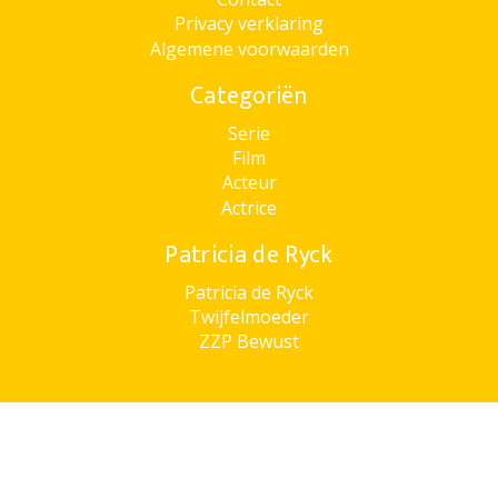
Privacy verklaring
Algemene voorwaarden
Categoriën
Serie
Film
Acteur
Actrice
Patricia de Ryck
Patricia de Ryck
Twijfelmoeder
ZZP Bewust