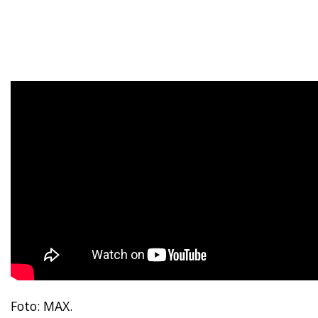
Foto: MAX.