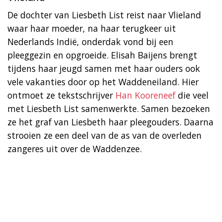
De dochter van Liesbeth List reist naar Vlieland
waar haar moeder, na haar terugkeer uit
Nederlands Indië, onderdak vond bij een
pleeggezin en opgroeide. Elisah Baijens brengt
tijdens haar jeugd samen met haar ouders ook
vele vakanties door op het Waddeneiland. Hier
ontmoet ze tekstschrijver
Han Kooreneef
die veel
met Liesbeth List samenwerkte. Samen bezoeken
ze het graf van Liesbeth haar pleegouders. Daarna
strooien ze een deel van de as van de overleden
zangeres uit over de Waddenzee.