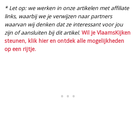
* Let op: we werken in onze artikelen met affiliate
links, waarbij we je verwijzen naar partners
waarvan wij denken dat ze interessant voor jou
zijn of aansluiten bij dit artikel.
Wil je VlaamsKijken
steunen, klik hier en ontdek alle mogelijkheden
op een rijtje.