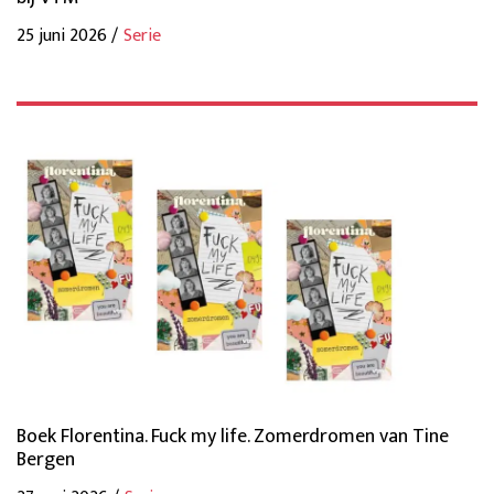
25 juni 2026 /
Serie
Boek Florentina. Fuck my life. Zomerdromen van Tine
Bergen