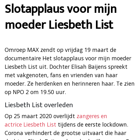
Slotapplaus voor mijn
moeder Liesbeth List
Omroep MAX zendt op vrijdag 19 maart de
documentaire Het slotapplaus voor mijn moeder
Liesbeth List uit. Dochter Elisah Baijens spreekt
met vakgenoten, fans en vrienden van haar
moeder. Ze herdenken en herinneren haar. Te zien
op NPO 2 om 19.50 uur.
Liesbeth List overleden
Op 25 maart 2020 overlijdt
zangeres en
actrice Liesbeth List
tijdens de eerste lockdown.
Corona verhindert de grootse uitvaart die haar