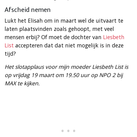
Afscheid nemen
Lukt het Elisah om in maart wel de uitvaart te
laten plaatsvinden zoals gehoopt, met veel
mensen erbij? Of moet de dochter van
Liesbeth
List
accepteren dat dat niet mogelijk is in deze
tijd?
Het slotapplaus voor mijn moeder Liesbeth List is
op vrijdag 19 maart om 19.50 uur op NPO 2 bij
MAX te kijken.