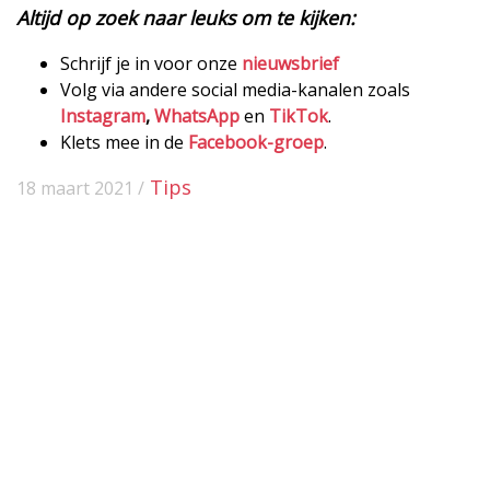
Altijd op zoek naar leuks om te kijken:
Schrijf je in voor onze
nieuwsbrief
Volg via andere social media-kanalen zoals
Instagram
,
WhatsApp
en
TikTok
.
Klets mee in de
Facebook-groep
.
Tips
18 maart 2021 /