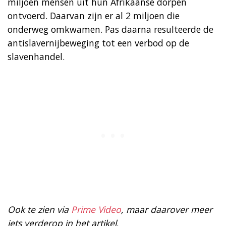
miljoen mensen uit hun Afrikaanse dorpen
ontvoerd. Daarvan zijn er al 2 miljoen die
onderweg omkwamen. Pas daarna resulteerde de
antislavernijbeweging tot een verbod op de
slavenhandel.
Ook te zien via
Prime Video
, maar daarover meer
iets verderop in het artikel
.