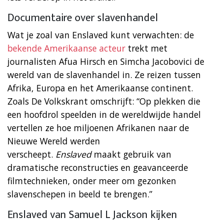
Documentaire over slavenhandel
Wat je zoal van Enslaved kunt verwachten: de
bekende Amerikaanse acteur
trekt met
journalisten Afua Hirsch en Simcha Jacobovici de
wereld van de slavenhandel in. Ze reizen tussen
Afrika, Europa en het Amerikaanse continent.
Zoals De Volkskrant omschrijft: “Op plekken die
een hoofdrol speelden in de wereldwijde handel
vertellen ze hoe miljoenen Afrikanen naar de
Nieuwe Wereld werden
verscheept.
Enslaved
maakt gebruik van
dramatische reconstructies en geavanceerde
filmtechnieken, onder meer om gezonken
slavenschepen in beeld te brengen.”
Enslaved van Samuel L Jackson kijken