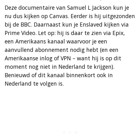
Deze documentaire van Samuel L Jackson kun je
nu dus kijken op Canvas. Eerder is hij uitgezonden
bij de BBC. Daarnaast kun je Enslaved kijken via
Prime Video. Let op: hij is daar te zien via Epix,
een Amerikaans kanaal waarvoor je een
aanvullend abonnement nodig hebt (en een
Amerikaanse inlog of VPN – want hij is op dit
moment nog niet in Nederland te krijgen).
Benieuwd of dit kanaal binnenkort ook in
Nederland te volgen is.