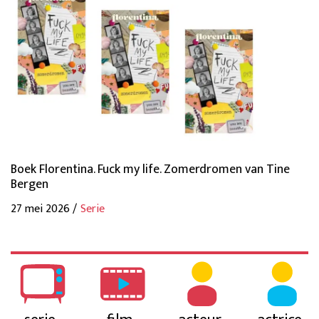
Boek Florentina. Fuck my life. Zomerdromen van Tine
Bergen
27 mei 2026 /
Serie