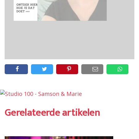
Gerelateerde artikelen