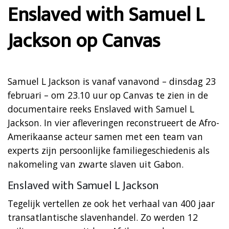
Enslaved with Samuel L
Jackson op Canvas
Samuel L Jackson is vanaf vanavond – dinsdag 23
februari – om 23.10 uur op Canvas te zien in de
documentaire reeks Enslaved with Samuel L
Jackson. In vier afleveringen reconstrueert de Afro-
Amerikaanse acteur samen met een team van
experts zijn persoonlijke familiegeschiedenis als
nakomeling van zwarte slaven uit Gabon.
Enslaved with Samuel L Jackson
Tegelijk vertellen ze ook het verhaal van 400 jaar
transatlantische slavenhandel. Zo werden 12