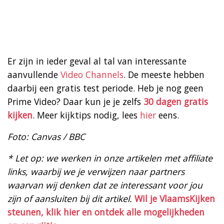
Er zijn in ieder geval al tal van interessante
aanvullende
Video Channels
. De meeste hebben
daarbij een gratis test periode. Heb je nog geen
Prime Video? Daar kun je je zelfs
30 dagen gratis
kijken
. Meer kijktips nodig, lees
hier
eens.
Foto: Canvas / BBC
* Let op: we werken in onze artikelen met affiliate
links, waarbij we je verwijzen naar partners
waarvan wij denken dat ze interessant voor jou
zijn of aansluiten bij dit artikel.
Wil je VlaamsKijken
steunen, klik hier en ontdek alle mogelijkheden