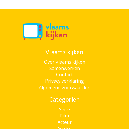
Vlaams kijken
Over Vlaams kijken
Samenwerken
Contact
Privacy verklaring
Algemene voorwaarden
Categoriën
Serie
Film
Acteur
Actrice