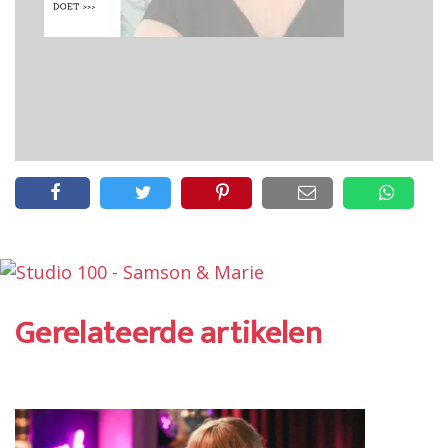
Gerelateerde artikelen