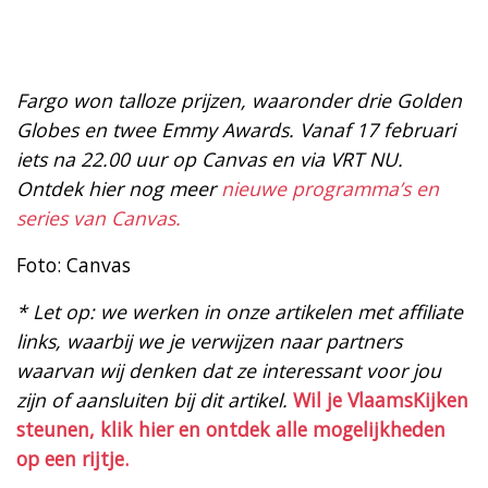
Fargo won talloze prijzen, waaronder drie Golden
Globes en twee Emmy Awards. Vanaf 17 februari
iets na 22.00 uur op Canvas en via VRT NU.
Ontdek hier nog meer
nieuwe programma’s en
series van Canvas.
Foto: Canvas
* Let op: we werken in onze artikelen met affiliate
links, waarbij we je verwijzen naar partners
waarvan wij denken dat ze interessant voor jou
zijn of aansluiten bij dit artikel.
Wil je VlaamsKijken
steunen, klik hier en ontdek alle mogelijkheden
op een rijtje.