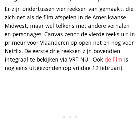
Er zijn ondertussen vier reeksen van gemaakt, die
zich net als de film afspelen in de Amerikaanse
Midwest, maar wel telkens met andere verhalen
en personages. Canvas zendt de vierde reeks uit in
primeur voor Vlaanderen op open net en nog voor
Netflix. De eerste drie reeksen zijn bovendien
integraal te bekijken via VRT NU. Ook
de film
is
nog eens uitgezonden (op vrijdag 12 februari).