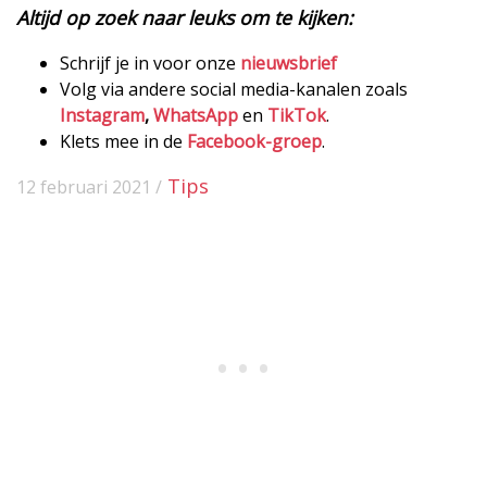
Altijd op zoek naar leuks om te kijken:
Schrijf je in voor onze
nieuwsbrief
Volg via andere social media-kanalen zoals
Instagram
,
WhatsApp
en
TikTok
.
Klets mee in de
Facebook-groep
.
Tips
12 februari 2021 /