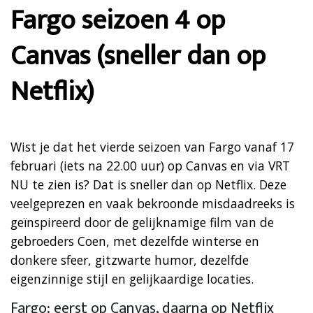
Fargo seizoen 4 op
Canvas (sneller dan op
Netflix)
Wist je dat het vierde seizoen van Fargo vanaf 17
februari (iets na 22.00 uur) op Canvas en via VRT
NU te zien is? Dat is sneller dan op Netflix. Deze
veelgeprezen en vaak bekroonde misdaadreeks is
geïnspireerd door de gelijknamige film van de
gebroeders Coen, met dezelfde winterse en
donkere sfeer, gitzwarte humor, dezelfde
eigenzinnige stijl en gelijkaardige locaties.
Fargo: eerst op Canvas, daarna op Netflix