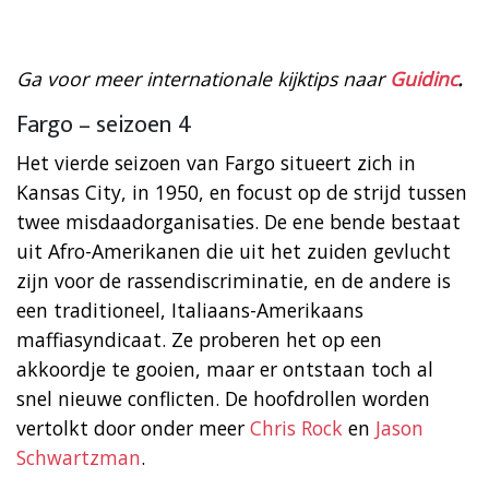
Ga voor meer internationale kijktips naar
Guidinc
.
Fargo – seizoen 4
Het vierde seizoen van Fargo situeert zich in
Kansas City, in 1950, en focust op de strijd tussen
twee misdaadorganisaties. De ene bende bestaat
uit Afro-Amerikanen die uit het zuiden gevlucht
zijn voor de rassendiscriminatie, en de andere is
een traditioneel, Italiaans-Amerikaans
maffiasyndicaat. Ze proberen het op een
akkoordje te gooien, maar er ontstaan toch al
snel nieuwe conflicten. De hoofdrollen worden
vertolkt door onder meer
Chris Rock
en
Jason
Schwartzman
.