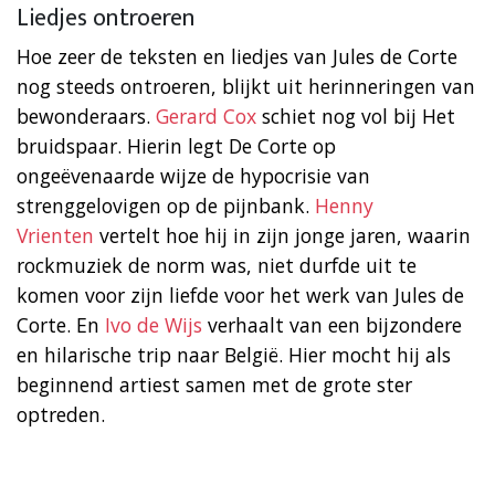
Liedjes ontroeren
Hoe zeer de teksten en liedjes van Jules de Corte
nog steeds ontroeren, blijkt uit herinneringen van
bewonderaars.
Gerard Cox
schiet nog vol bij Het
bruidspaar. Hierin legt De Corte op
ongeëvenaarde wijze de hypocrisie van
strenggelovigen op de pijnbank.
Henny
Vrienten
vertelt hoe hij in zijn jonge jaren, waarin
rockmuziek de norm was, niet durfde uit te
komen voor zijn liefde voor het werk van Jules de
Corte. En
Ivo de Wijs
verhaalt van een bijzondere
en hilarische trip naar België. Hier mocht hij als
beginnend artiest samen met de grote ster
optreden.