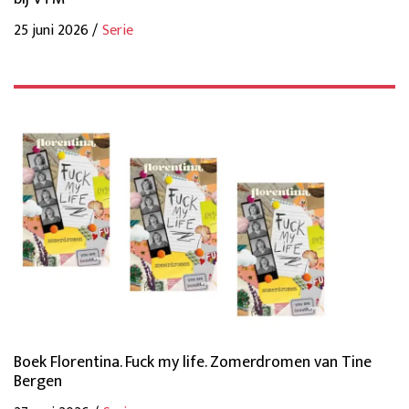
25 juni 2026 /
Serie
Boek Florentina. Fuck my life. Zomerdromen van Tine
Bergen