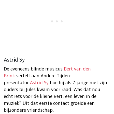
Astrid Sy
De eveneens blinde musicus
Bert van den
Brink
vertelt aan Andere Tijden-
presentator
Astrid Sy
hoe hij als 7-jarige met zijn
ouders bij Jules kwam voor raad. Was dat nou
echt iets voor de kleine Bert, een leven in de
muziek? Uit dat eerste contact groeide een
bijzondere vriendschap.