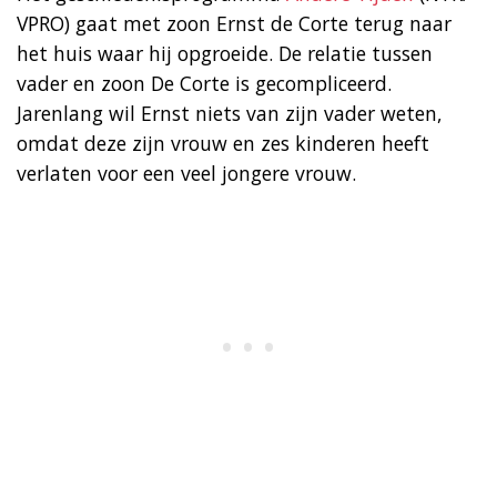
VPRO) gaat met zoon Ernst de Corte terug naar
het huis waar hij opgroeide. De relatie tussen
vader en zoon De Corte is gecompliceerd.
Jarenlang wil Ernst niets van zijn vader weten,
omdat deze zijn vrouw en zes kinderen heeft
verlaten voor een veel jongere vrouw.