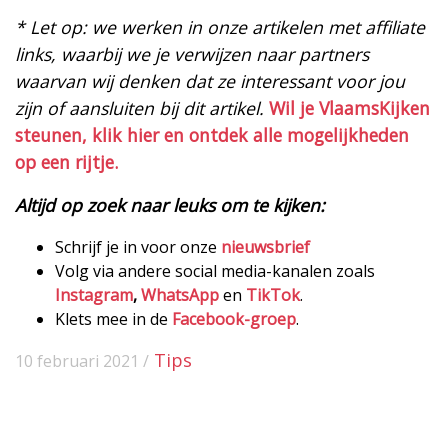
* Let op: we werken in onze artikelen met affiliate
links, waarbij we je verwijzen naar partners
waarvan wij denken dat ze interessant voor jou
zijn of aansluiten bij dit artikel.
Wil je VlaamsKijken
steunen, klik hier en ontdek alle mogelijkheden
op een rijtje.
Altijd op zoek naar leuks om te kijken:
Schrijf je in voor onze
nieuwsbrief
Volg via andere social media-kanalen zoals
Instagram
,
WhatsApp
en
TikTok
.
Klets mee in de
Facebook-groep
.
Tips
10 februari 2021 /