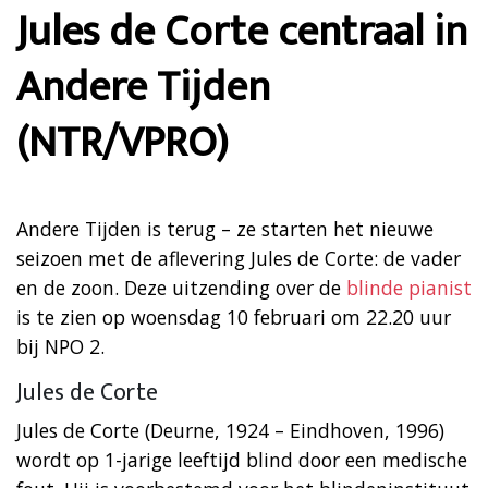
Jules de Corte centraal in
Andere Tijden
(NTR/VPRO)
Andere Tijden is terug – ze starten het nieuwe
seizoen met de aflevering Jules de Corte: de vader
en de zoon. Deze uitzending over de
blinde pianist
is te zien op woensdag 10 februari om 22.20 uur
bij NPO 2.
Jules de Corte
Jules de Corte (Deurne, 1924 – Eindhoven, 1996)
wordt op 1-jarige leeftijd blind door een medische