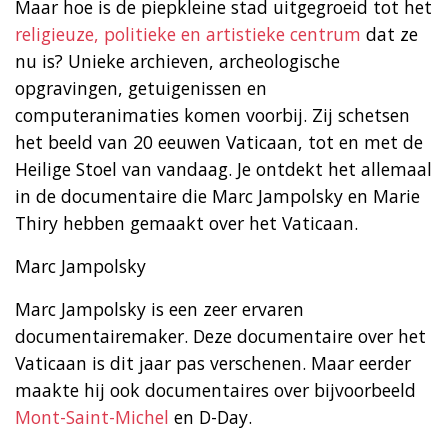
Maar hoe is de piepkleine stad uitgegroeid tot het
religieuze, politieke en artistieke centrum
dat ze
nu is? Unieke archieven, archeologische
opgravingen, getuigenissen en
computeranimaties komen voorbij. Zij schetsen
het beeld van 20 eeuwen Vaticaan, tot en met de
Heilige Stoel van vandaag. Je ontdekt het allemaal
in de documentaire die Marc Jampolsky en Marie
Thiry hebben gemaakt over het Vaticaan.
Marc Jampolsky
Marc Jampolsky is een zeer ervaren
documentairemaker. Deze documentaire over het
Vaticaan is dit jaar pas verschenen. Maar eerder
maakte hij ook documentaires over bijvoorbeeld
Mont-Saint-Michel
en D-Day.