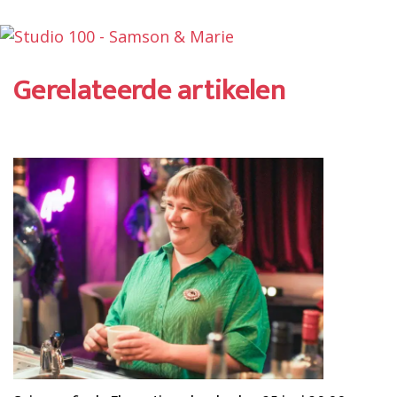
Gerelateerde artikelen