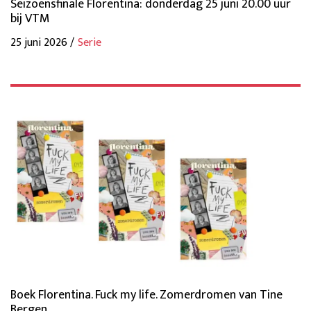
Seizoensfinale Florentina: donderdag 25 juni 20.00 uur
bij VTM
25 juni 2026 /
Serie
Boek Florentina. Fuck my life. Zomerdromen van Tine
Bergen