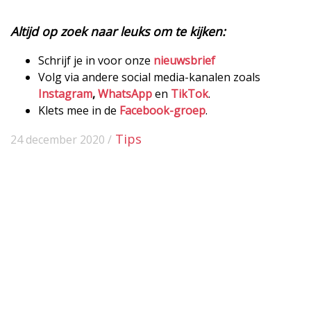
Altijd op zoek naar leuks om te kijken:
Schrijf je in voor onze
nieuwsbrief
Volg via andere social media-kanalen zoals
Instagram
,
WhatsApp
en
TikTok
.
Klets mee in de
Facebook-groep
.
Tips
24 december 2020 /