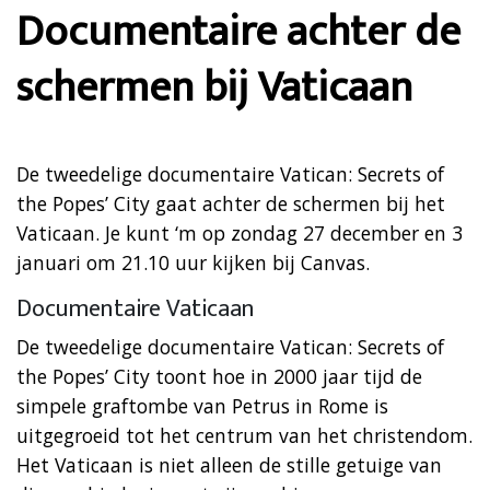
Documentaire achter de
schermen bij Vaticaan
De tweedelige documentaire Vatican: Secrets of
the Popes’ City gaat achter de schermen bij het
Vaticaan. Je kunt ‘m op zondag 27 december en 3
januari om 21.10 uur kijken bij Canvas.
Documentaire Vaticaan
De tweedelige documentaire Vatican: Secrets of
the Popes’ City toont hoe in 2000 jaar tijd de
simpele graftombe van Petrus in Rome is
uitgegroeid tot het centrum van het christendom.
Het Vaticaan is niet alleen de stille getuige van