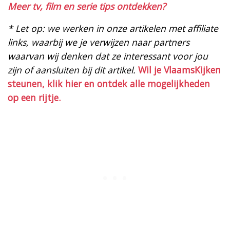
Meer tv, film en serie tips ontdekken?
* Let op: we werken in onze artikelen met affiliate
links, waarbij we je verwijzen naar partners
waarvan wij denken dat ze interessant voor jou
zijn of aansluiten bij dit artikel.
Wil je VlaamsKijken
steunen, klik hier en ontdek alle mogelijkheden
op een rijtje.