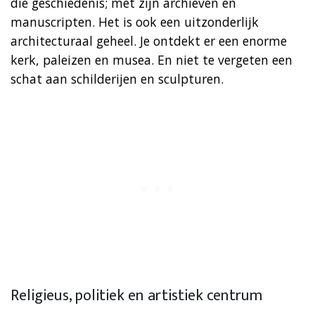
die geschiedenis; met zijn archieven en
manuscripten. Het is ook een uitzonderlijk
architecturaal geheel. Je ontdekt er een enorme
kerk, paleizen en musea. En niet te vergeten een
schat aan schilderijen en sculpturen.
Religieus, politiek en artistiek centrum