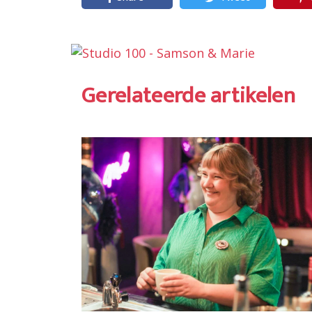
Gerelateerde artikelen