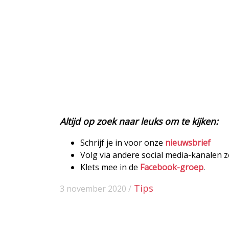
Altijd op zoek naar leuks om te kijken:
Schrijf je in voor onze
nieuwsbrief
Volg via andere social media-kanalen 
Klets mee in de
Facebook-groep
.
Tips
3 november 2020 /