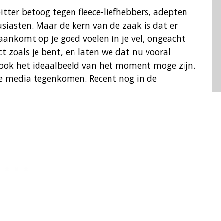
itter betoog tegen fleece-liefhebbers, adepten
siasten. Maar de kern van de zaak is dat er
aankomt op je goed voelen in je vel, ongeacht
t zoals je bent, en laten we dat nu vooral
ook het ideaalbeeld van het moment moge zijn.
de media tegenkomen. Recent nog in de