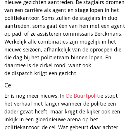
nieuwe gezichten aantreden. De stagiairs dromen
van een carrière als agent en stage lopen in het
politiekantoor. Soms zullen de stagiairs in duo
aantreden, soms gaat één van hen met een agent
op pad, of ze assisteren commissaris Berckmans.
Werkelijk alle combinaties zijn mogelijk in het
nieuwe seizoen, afhankelijk van de oproepen die
die dag bij het politieteam binnen lopen. En
daarmee is de cirkel rond, want ook
de dispatch krijgt een gezicht.
Cel
Er is nog meer nieuws. In
De Buurtpoliti
e stopt
het verhaal niet langer wanneer de politie een
dader gevat heeft, maar krijgt de kijker ook een
inkijk in een gloednieuwe arena op het
politiekantoor: de cel. Wat gebeurt daar achter