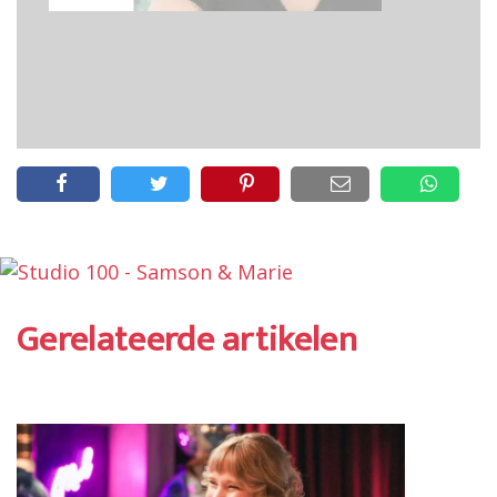
Gerelateerde artikelen