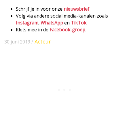
Schrijf je in voor onze
nieuwsbrief
Volg via andere social media-kanalen zoals
Instagram
,
WhatsApp
en
TikTok
.
Klets mee in de
Facebook-groep
.
Acteur
30 juni 2019 /