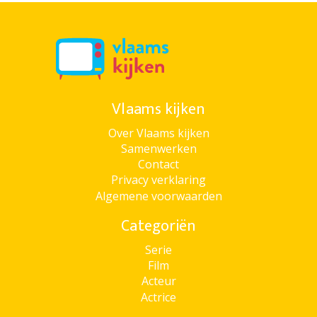
Vlaams kijken
Over Vlaams kijken
Samenwerken
Contact
Privacy verklaring
Algemene voorwaarden
Categoriën
Serie
Film
Acteur
Actrice