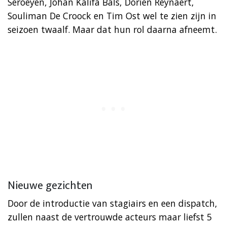
Seroeyen, Johan Kalifa Bals, Dorien Reynaert,
Souliman De Croock en Tim Ost wel te zien zijn in
seizoen twaalf. Maar dat hun rol daarna afneemt.
Nieuwe gezichten
Door de introductie van stagiairs en een dispatch,
zullen naast de vertrouwde acteurs maar liefst 5