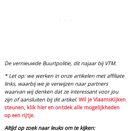
De vernieuwde Buurtpolitie, dit najaar bij VTM.
* Let op: we werken in onze artikelen met affiliate
links, waarbij we je verwijzen naar partners
waarvan wij denken dat ze interessant voor jou
zijn of aansluiten bij dit artikel.
Wil je VlaamsKijken
steunen, klik hier en ontdek alle mogelijkheden
op een rijtje.
Altijd op zoek naar leuks om te kijken: