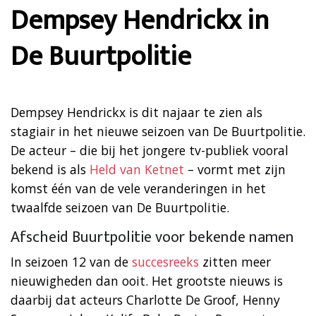
Dempsey Hendrickx in
De Buurtpolitie
Dempsey Hendrickx is dit najaar te zien als
stagiair in het nieuwe seizoen van De Buurtpolitie.
De acteur – die bij het jongere tv-publiek vooral
bekend is als
Held van Ketnet
– vormt met zijn
komst één van de vele veranderingen in het
twaalfde seizoen van De Buurtpolitie.
Afscheid Buurtpolitie voor bekende namen
In seizoen 12 van de
succesreeks
zitten meer
nieuwigheden dan ooit. Het grootste nieuws is
daarbij dat acteurs Charlotte De Groof, Henny