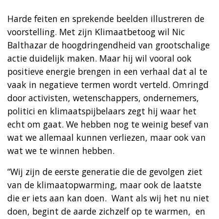
Harde feiten en sprekende beelden illustreren de
voorstelling. Met zijn Klimaatbetoog wil Nic
Balthazar de hoogdringendheid van grootschalige
actie duidelijk maken. Maar hij wil vooral ook
positieve energie brengen in een verhaal dat al te
vaak in negatieve termen wordt verteld. Omringd
door activisten, wetenschappers, ondernemers,
politici en klimaatspijbelaars zegt hij waar het
echt om gaat. We hebben nog te weinig besef van
wat we allemaal kunnen verliezen, maar ook van
wat we te winnen hebben.
“Wij zijn de eerste generatie die de gevolgen ziet
van de klimaatopwarming, maar ook de laatste
die er iets aan kan doen. Want als wij het nu niet
doen, begint de aarde zichzelf op te warmen, en