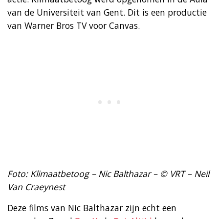
van de Universiteit van Gent. Dit is een productie
van Warner Bros TV voor Canvas.
Foto: Klimaatbetoog – Nic Balthazar – © VRT – Neil
Van Craeynest
Deze films van Nic Balthazar zijn echt een