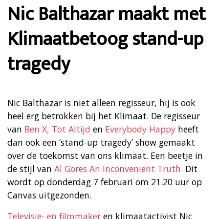
Nic Balthazar maakt met
Klimaatbetoog stand-up
tragedy
Nic Balthazar is niet alleen regisseur, hij is ook
heel erg betrokken bij het Klimaat. De regisseur
van
Ben X,
Tot Altijd
en
Everybody Happy
heeft
dan ook een ‘stand-up tragedy’ show gemaakt
over de toekomst van ons klimaat. Een beetje in
de stijl van
Al Gores An Inconvenient Truth.
Dit
wordt op donderdag 7 februari om 21.20 uur op
Canvas uitgezonden.
Televisie- en filmmaker
en klimaatactivist Nic