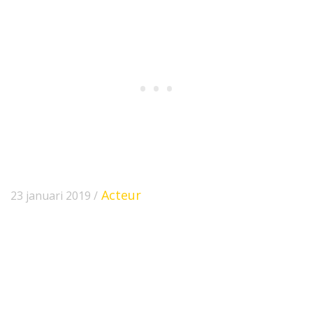
Acteur
23 januari 2019 /