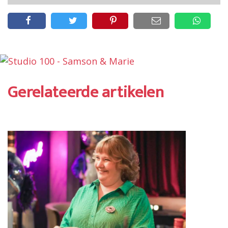
Gerelateerde artikelen