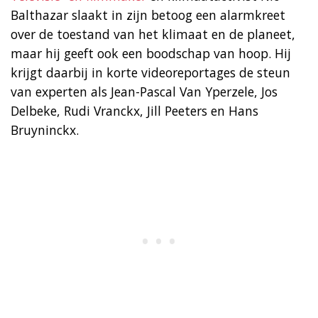
Balthazar slaakt in zijn betoog een alarmkreet
over de toestand van het klimaat en de planeet,
maar hij geeft ook een boodschap van hoop. Hij
krijgt daarbij in korte videoreportages de steun
van experten als Jean-Pascal Van Yperzele, Jos
Delbeke, Rudi Vranckx, Jill Peeters en Hans
Bruyninckx.