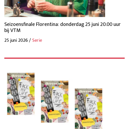
Seizoensfinale Florentina: donderdag 25 juni 20.00 uur
bij VTM
25 juni 2026 /
Serie