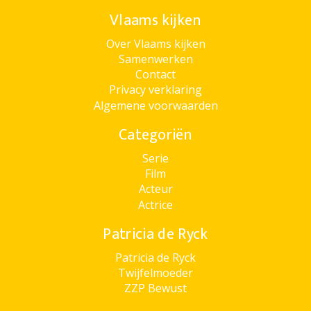
Vlaams kijken
Over Vlaams kijken
Samenwerken
Contact
Privacy verklaring
Algemene voorwaarden
Categoriën
Serie
Film
Acteur
Actrice
Patricia de Ryck
Patricia de Ryck
Twijfelmoeder
ZZP Bewust