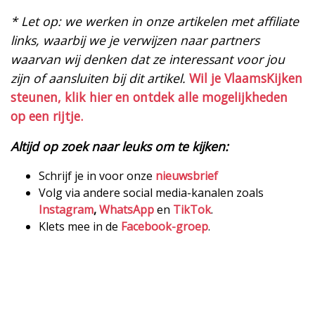
* Let op: we werken in onze artikelen met affiliate
links, waarbij we je verwijzen naar partners
waarvan wij denken dat ze interessant voor jou
zijn of aansluiten bij dit artikel.
Wil je VlaamsKijken
steunen, klik hier en ontdek alle mogelijkheden
op een rijtje.
Altijd op zoek naar leuks om te kijken:
Schrijf je in voor onze
nieuwsbrief
Volg via andere social media-kanalen zoals
Instagram
,
WhatsApp
en
TikTok
.
Klets mee in de
Facebook-groep
.