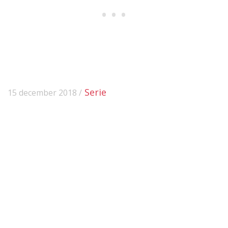
Serie
15 december 2018 /