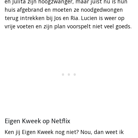
en Julita zijn hoogzwanger, maar juist nu is hun
huis afgebrand en moeten ze noodgedwongen
terug intrekken bij Jos en Ria. Lucien is weer op
vrije voeten en zijn plan voorspelt niet veel goeds.
Eigen Kweek op Netflix
Ken jij Eigen Kweek nog niet? Nou, dan weet ik