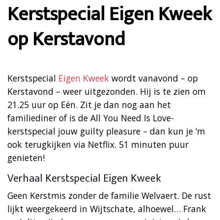
Kerstspecial Eigen Kweek
op Kerstavond
Kerstspecial
Eigen Kweek
wordt vanavond – op
Kerstavond – weer uitgezonden. Hij is te zien om
21.25 uur op Eén. Zit je dan nog aan het
familiediner of is de All You Need Is Love-
kerstspecial jouw guilty pleasure – dan kun je ‘m
ook terugkijken via Netflix. 51 minuten puur
genieten!
Verhaal Kerstspecial Eigen Kweek
Geen Kerstmis zonder de familie Welvaert. De rust
lijkt weergekeerd in Wijtschate, alhoewel… Frank