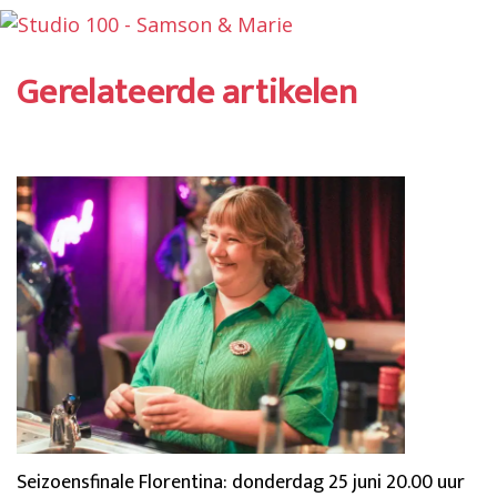
Gerelateerde artikelen
Seizoensfinale Florentina: donderdag 25 juni 20.00 uur