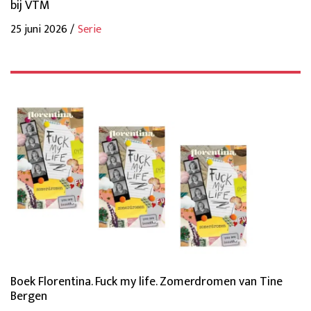
bij VTM
25 juni 2026 /
Serie
Boek Florentina. Fuck my life. Zomerdromen van Tine
Bergen