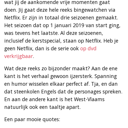
wat jij de aankomende vrije momenten gaat
doen. Jij gaat deze hele reeks bingewatchen via
Netflix. Er zijn in totaal drie seizoenen gemaakt.
Het seizoen dat op 1 januari 2019 van start ging,
was tevens het laatste. Al deze seizoenen,
inclusief de kerstspecial, staan op Netflix. Heb je
geen Netflix, dan is de serie ook
op dvd
verkrijgbaar
.
Wat deze reeks zo bijzonder maakt? Aan de ene
kant is het verhaal gewoon ijzersterk. Spanning
en humor wisselen elkaar perfect af. Tja, en dan
dat steenkolen Engels dat de personages spreken.
En aan de andere kant is het West-Vlaams
natuurlijk ook een taaltje apart.
Een paar mooie quotes: