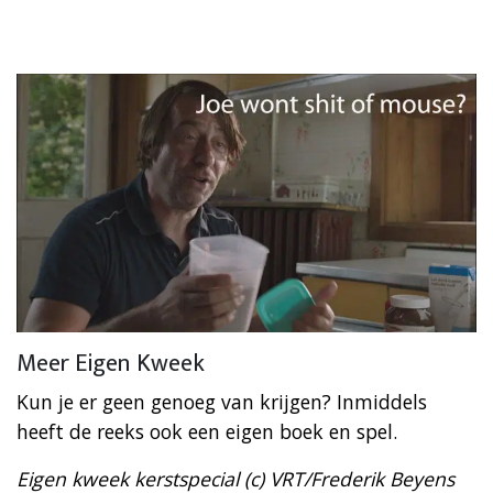
Meer Eigen Kweek
Kun je er geen genoeg van krijgen? Inmiddels
heeft de reeks ook een eigen boek en spel.
Eigen kweek kerstspecial (c) VRT/Frederik Beyens