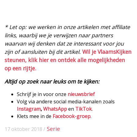
* Let op: we werken in onze artikelen met affiliate
links, waarbij we je verwijzen naar partners
waarvan wij denken dat ze interessant voor jou
zijn of aansluiten bij dit artikel.
Wil je VlaamsKijken
steunen, klik hier en ontdek alle mogelijkheden
op een rijtje.
Altijd op zoek naar leuks om te kijken:
Schrijf je in voor onze
nieuwsbrief
Volg via andere social media-kanalen zoals
Instagram
,
WhatsApp
en
TikTok
.
Klets mee in de
Facebook-groep
.
Serie
17 oktober 2018 /