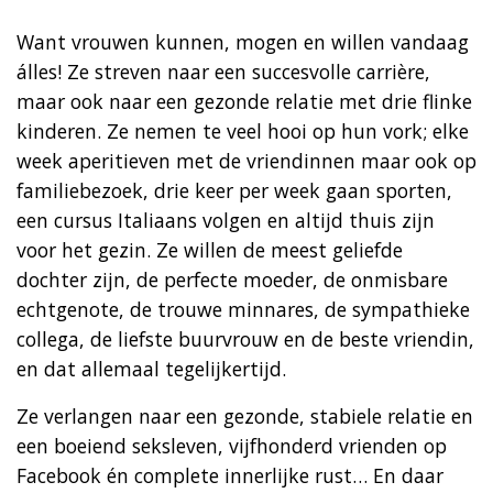
Want vrouwen kunnen, mogen en willen vandaag
álles! Ze streven naar een succesvolle carrière,
maar ook naar een gezonde relatie met drie flinke
kinderen. Ze nemen te veel hooi op hun vork; elke
week aperitieven met de vriendinnen maar ook op
familiebezoek, drie keer per week gaan sporten,
een cursus Italiaans volgen en altijd thuis zijn
voor het gezin. Ze willen de meest geliefde
dochter zijn, de perfecte moeder, de onmisbare
echtgenote, de trouwe minnares, de sympathieke
collega, de liefste buurvrouw en de beste vriendin,
en dat allemaal tegelijkertijd.
Ze verlangen naar een gezonde, stabiele relatie en
een boeiend seksleven, vijfhonderd vrienden op
Facebook én complete innerlijke rust… En daar