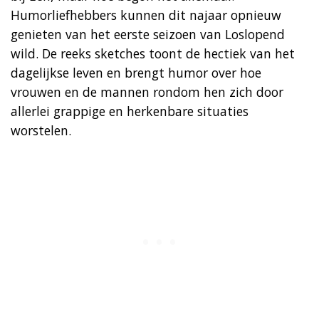
Humorliefhebbers kunnen dit najaar opnieuw
genieten van het eerste seizoen van Loslopend
wild. De reeks sketches toont de hectiek van het
dagelijkse leven en brengt humor over hoe
vrouwen en de mannen rondom hen zich door
allerlei grappige en herkenbare situaties
worstelen.