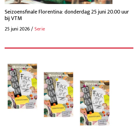
Seizoensfinale Florentina: donderdag 25 juni 20.00 uur
bij VTM
25 juni 2026 /
Serie