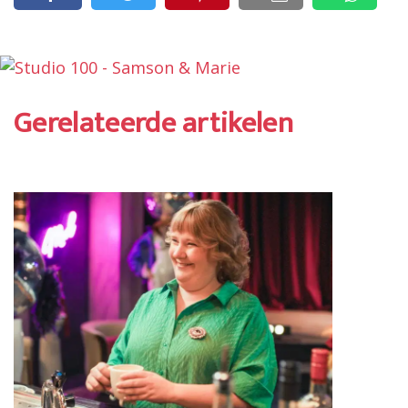
Gerelateerde artikelen