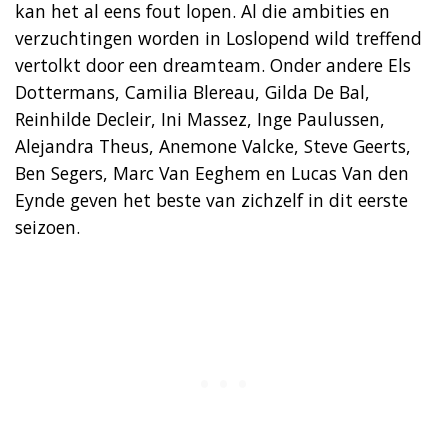
kan het al eens fout lopen. Al die ambities en
verzuchtingen worden in Loslopend wild treffend
vertolkt door een dreamteam. Onder andere Els
Dottermans, Camilia Blereau, Gilda De Bal,
Reinhilde Decleir, Ini Massez, Inge Paulussen,
Alejandra Theus, Anemone Valcke, Steve Geerts,
Ben Segers, Marc Van Eeghem en Lucas Van den
Eynde geven het beste van zichzelf in dit eerste
seizoen.