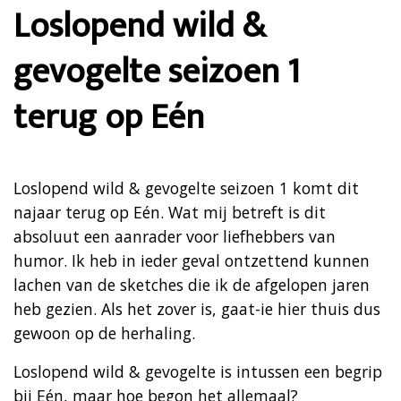
Loslopend wild &
gevogelte seizoen 1
terug op Eén
Loslopend wild & gevogelte seizoen 1 komt dit
najaar terug op Eén. Wat mij betreft is dit
absoluut een aanrader voor liefhebbers van
humor. Ik heb in ieder geval ontzettend kunnen
lachen van de sketches die ik de afgelopen jaren
heb gezien. Als het zover is, gaat-ie hier thuis dus
gewoon op de herhaling.
Loslopend wild & gevogelte is intussen een begrip
bij Eén, maar hoe begon het allemaal?