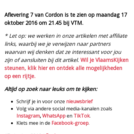
Aflevering 7 van Cordon is te zien op maandag 17
oktober 2016 om 21.45 bij VTM.
* Let op: we werken in onze artikelen met affiliate
links, waarbij we je verwijzen naar partners
waarvan wij denken dat ze interessant voor jou
zijn of aansluiten bij dit artikel.
Wil je VlaamsKijken
steunen, klik hier en ontdek alle mogelijkheden
op een rijtje.
Altijd op zoek naar leuks om te kijken:
Schrijf je in voor onze
nieuwsbrief
Volg via andere social media-kanalen zoals
Instagram
,
WhatsApp
en
TikTok
.
Klets mee in de
Facebook-groep
.