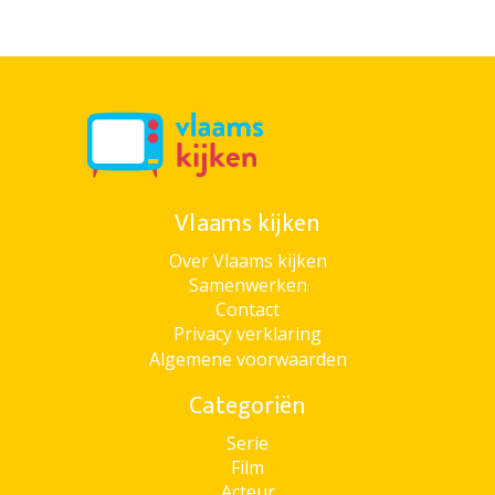
Vlaams kijken
Over Vlaams kijken
Samenwerken
Contact
Privacy verklaring
Algemene voorwaarden
Categoriën
Serie
Film
Acteur