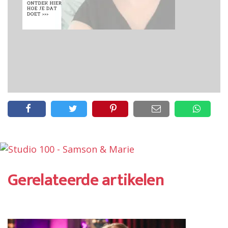
Gerelateerde artikelen