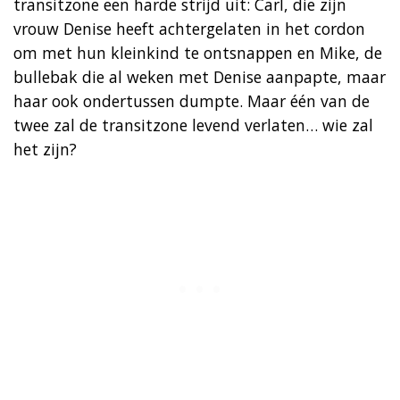
transitzone een harde strijd uit: Carl, die zijn
vrouw Denise heeft achtergelaten in het cordon
om met hun kleinkind te ontsnappen en Mike, de
bullebak die al weken met Denise aanpapte, maar
haar ook ondertussen dumpte. Maar één van de
twee zal de transitzone levend verlaten… wie zal
het zijn?