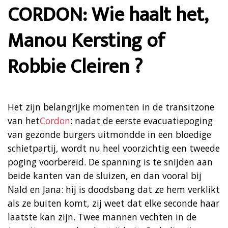
CORDON: Wie haalt het,
Manou Kersting of
Robbie Cleiren ?
Het zijn belangrijke momenten in de transitzone
van het
Cordon
: nadat de eerste evacuatiepoging
van gezonde burgers uitmondde in een bloedige
schietpartij, wordt nu heel voorzichtig een tweede
poging voorbereid. De spanning is te snijden aan
beide kanten van de sluizen, en dan vooral bij
Nald en Jana: hij is doodsbang dat ze hem verklikt
als ze buiten komt, zij weet dat elke seconde haar
laatste kan zijn. Twee mannen vechten in de