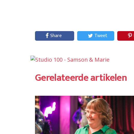
Share
Tweet
Gerelateerde artikelen