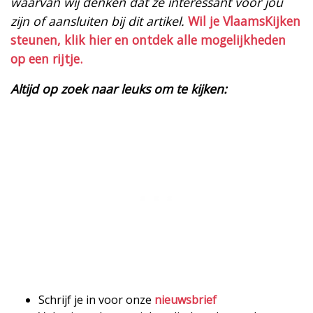
waarvan wij denken dat ze interessant voor jou
zijn of aansluiten bij dit artikel.
Wil je VlaamsKijken
steunen, klik hier en ontdek alle mogelijkheden
op een rijtje.
Altijd op zoek naar leuks om te kijken:
Schrijf je in voor onze
nieuwsbrief