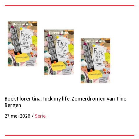
Boek Florentina. Fuck my life. Zomerdromen van Tine
Bergen
27 mei 2026 /
Serie