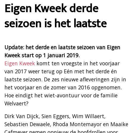
Eigen Kweek derde
seizoen is het laatste
Update: het derde en laatste seizoen van Eigen
Kweek start op 1 januari 2019.
Eigen Kweek
komt ten vroegste in het voorjaar
van 2017 weer terug op Eén met het derde én
laatste seizoen. De zes nieuwe afleveringen zijn in
het voorjaar en de zomer van 2016 opgenomen.
Hoe eindigt het wiet-avontuur voor de familie
Welvaert?
Dirk Van Dijck, Sien Eggers, Wim Willaert,
Sebastien Dewaele, Rhoda Montemayor en Maaike
Cafmeyer nemen opnieuw de hoofdrollen voor