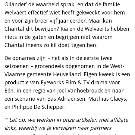
Ollander’ de waarheid sprak, en dat de familie
Welvaert effectief wiet heeft gekweekt voor hem
en voor zijn broer vijf jaar eerder. Maar kan
Chantal dit bewijzen? Ria en de Welvaerts hebben
niets in de gaten en begrijpen niet waarom
Chantal ineens zo kil doet tegen hen.
De opnames zijn – net als in de eerste twee
seizoenen – grotendeels opgenomen in de West-
Vlaamse gemeente Heuvelland. Eigen kweek is een
productie van Eyeworks Film & TV drama voor
Eén, in een regie van Joël Vanhoebrouck en naar
een scenario van Bas Adriaensen, Mathias Claeys,
en Philippe De Schepper.
* Let op: we werken in onze artikelen met affiliate
links, waarbij we je verwijzen naar partners