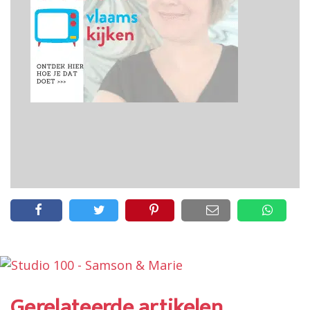
Gerelateerde artikelen