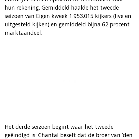
hun rekening. Gemiddeld haalde het tweede
seizoen van Eigen kweek 1.953.015 kijkers (live en
uitgesteld kijken) en gemiddeld bijna 62 procent
marktaandeel.
Het derde seizoen begint waar het tweede
geëindigd is: Chantal beseft dat de broer van ‘den