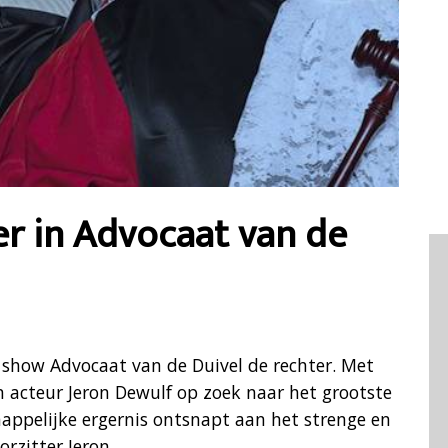
er in Advocaat van de
 show Advocaat van de Duivel de rechter. Met
 acteur Jeron Dewulf op zoek naar het grootste
appelijke ergernis ontsnapt aan het strenge en
rzitter Jeron.