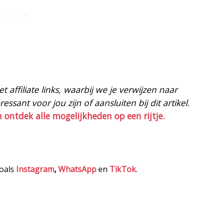
 affiliate links, waarbij we je verwijzen naar
ssant voor jou zijn of aansluiten bij dit artikel.
n ontdek alle mogelijkheden op een rijtje.
zoals
Instagram
,
WhatsApp
en
TikTok
.