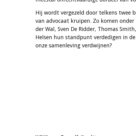
Hij wordt vergezeld door telkens twee 
van advocaat kruipen. Zo komen onder m
der Wal, Sven De Ridder, Thomas Smith
Helsen hun standpunt verdedigen in de 
onze samenleving verdwijnen?