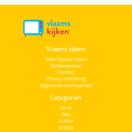
Vlaams kijken
Over Vlaams kijken
Samenwerken
Contact
Privacy verklaring
Algemene voorwaarden
Categoriën
Serie
Film
Acteur
Actrice