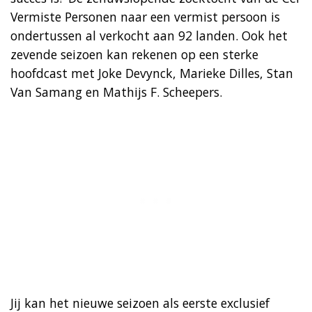
Vermiste Personen naar een vermist persoon is
ondertussen al verkocht aan 92 landen. Ook het
zevende seizoen kan rekenen op een sterke
hoofdcast met Joke Devynck, Marieke Dilles, Stan
Van Samang en Mathijs F. Scheepers.
Jij kan het nieuwe seizoen als eerste exclusief