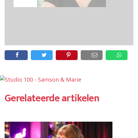
Gerelateerde artikelen