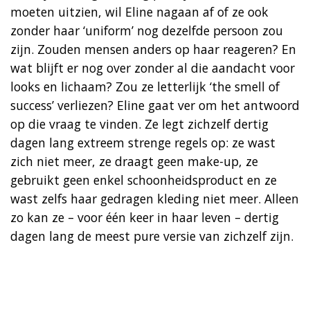
moeten uitzien, wil Eline nagaan af of ze ook
zonder haar ‘uniform’ nog dezelfde persoon zou
zijn. Zouden mensen anders op haar reageren? En
wat blijft er nog over zonder al die aandacht voor
looks en lichaam? Zou ze letterlijk ‘the smell of
success’ verliezen? Eline gaat ver om het antwoord
op die vraag te vinden. Ze legt zichzelf dertig
dagen lang extreem strenge regels op: ze wast
zich niet meer, ze draagt geen make-up, ze
gebruikt geen enkel schoonheidsproduct en ze
wast zelfs haar gedragen kleding niet meer. Alleen
zo kan ze – voor één keer in haar leven – dertig
dagen lang de meest pure versie van zichzelf zijn.