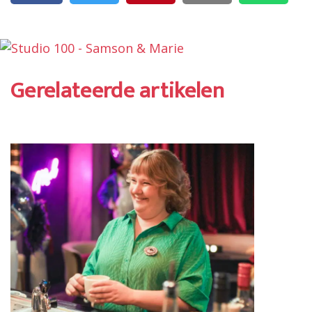
Gerelateerde artikelen