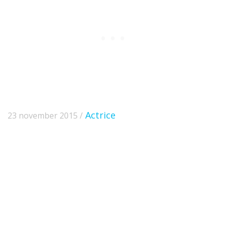
Actrice
23 november 2015 /