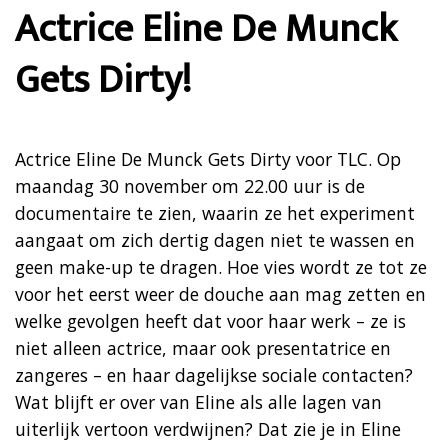
Actrice Eline De Munck
Gets Dirty!
Actrice Eline De Munck Gets Dirty voor TLC. Op
maandag 30 november om 22.00 uur is de
documentaire te zien, waarin ze het experiment
aangaat om zich dertig dagen niet te wassen en
geen make-up te dragen. Hoe vies wordt ze tot ze
voor het eerst weer de douche aan mag zetten en
welke gevolgen heeft dat voor haar werk – ze is
niet alleen actrice, maar ook presentatrice en
zangeres – en haar dagelijkse sociale contacten?
Wat blijft er over van Eline als alle lagen van
uiterlijk vertoon verdwijnen? Dat zie je in Eline