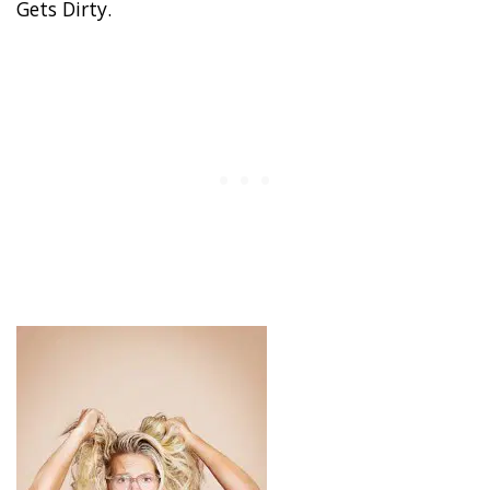
Gets Dirty.