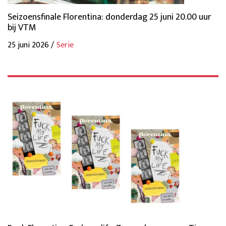
Seizoensfinale Florentina: donderdag 25 juni 20.00 uur
bij VTM
25 juni 2026 /
Serie