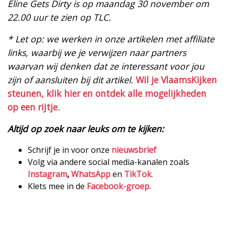
Eline Gets Dirty is op maandag 30 november om
22.00 uur te zien op TLC.
* Let op: we werken in onze artikelen met affiliate
links, waarbij we je verwijzen naar partners
waarvan wij denken dat ze interessant voor jou
zijn of aansluiten bij dit artikel.
Wil je VlaamsKijken
steunen, klik hier en ontdek alle mogelijkheden
op een rijtje.
Altijd op zoek naar leuks om te kijken:
Schrijf je in voor onze
nieuwsbrief
Volg via andere social media-kanalen zoals
Instagram
,
WhatsApp
en
TikTok
.
Klets mee in de
Facebook-groep
.