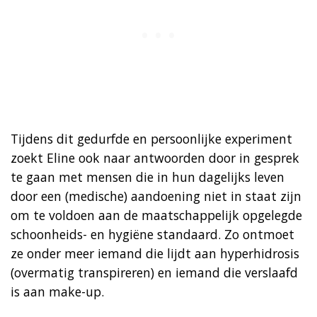
Tijdens dit gedurfde en persoonlijke experiment
zoekt Eline ook naar antwoorden door in gesprek
te gaan met mensen die in hun dagelijks leven
door een (medische) aandoening niet in staat zijn
om te voldoen aan de maatschappelijk opgelegde
schoonheids- en hygiëne standaard. Zo ontmoet
ze onder meer iemand die lijdt aan hyperhidrosis
(overmatig transpireren) en iemand die verslaafd
is aan make-up.