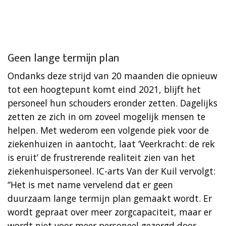
Geen lange termijn plan
Ondanks deze strijd van 20 maanden die opnieuw
tot een hoogtepunt komt eind 2021, blijft het
personeel hun schouders eronder zetten. Dagelijks
zetten ze zich in om zoveel mogelijk mensen te
helpen. Met wederom een volgende piek voor de
ziekenhuizen in aantocht, laat ‘Veerkracht: de rek
is eruit’ de frustrerende realiteit zien van het
ziekenhuispersoneel. IC-arts Van der Kuil vervolgt:
“Het is met name vervelend dat er geen
duurzaam lange termijn plan gemaakt wordt. Er
wordt gepraat over meer zorgcapaciteit, maar er
wordt niet voor meer personeel gezorgd door