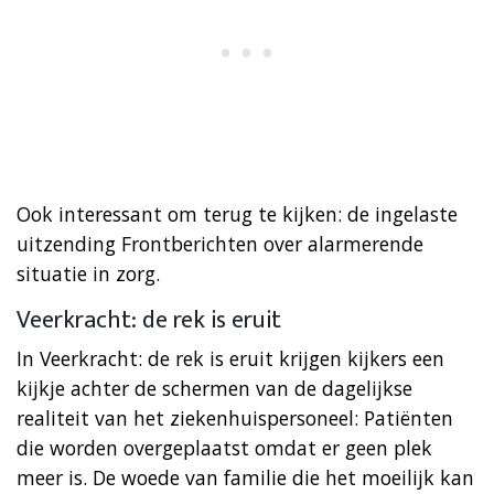
Ook interessant om terug te kijken: de ingelaste
uitzending Frontberichten over alarmerende
situatie in zorg.
Veerkracht: de rek is eruit
In Veerkracht: de rek is eruit krijgen kijkers een
kijkje achter de schermen van de dagelijkse
realiteit van het ziekenhuispersoneel: Patiënten
die worden overgeplaatst omdat er geen plek
meer is. De woede van familie die het moeilijk kan