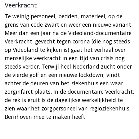
Veerkracht
Te weinig personeel, bedden, materieel, op de
grens van code zwart en weer een nieuwe variant.
Meer dan een jaar na de Videoland-documentaire
Veerkracht: gevecht tegen corona (die nog steeds
op Videoland te kijken is) gaat het verhaal over
menselijke veerkracht in een tijd van crisis nog
steeds verder. Terwijl heel Nederland zucht onder
de vierde golf en een nieuwe lockdown, vindt
achter de deuren van het ziekenhuis een waar
zorginfarct plaats. In de documentaire Veerkracht:
de rek is eruit is de dagelijkse werkelijkheid te
zien waar het zorgpersoneel van regioziekenhuis
Bernhoven mee te maken heeft.