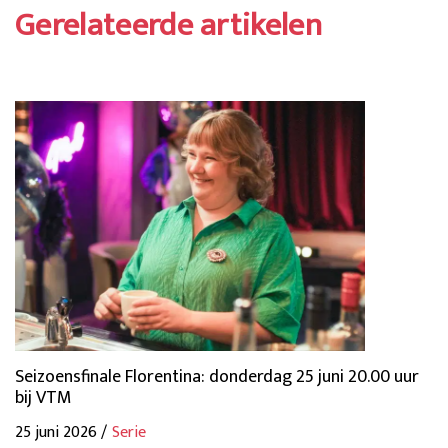
Gerelateerde artikelen
Seizoensfinale Florentina: donderdag 25 juni 20.00 uur
bij VTM
25 juni 2026 /
Serie