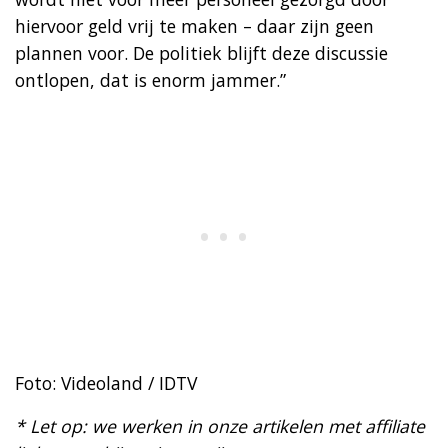
hiervoor geld vrij te maken – daar zijn geen
plannen voor. De politiek blijft deze discussie
ontlopen, dat is enorm jammer.”
Foto: Videoland / IDTV
* Let op: we werken in onze artikelen met affiliate