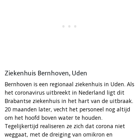
Ziekenhuis Bernhoven, Uden
Bernhoven is een regionaal ziekenhuis in Uden. Als
het coronavirus uitbreekt in Nederland ligt dit
Brabantse ziekenhuis in het hart van de uitbraak.
20 maanden later, vecht het personeel nog altijd
om het hoofd boven water te houden.
Tegelijkertijd realiseren ze zich dat corona niet
weggaat, met de dreiging van omikron en