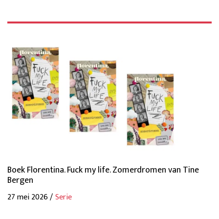
Boek Florentina. Fuck my life. Zomerdromen van Tine
Bergen
27 mei 2026 /
Serie