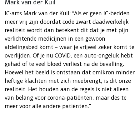
Mark van der Kuil
IC-arts Mark van der Kuil: “Als er geen IC-bedden
meer vrij zijn doordat code zwart daadwerkelijk
realiteit wordt dan betekent dit dat je met pijn
verlichtende medicijnen in een gewoon
afdelingsbed komt – waar je vrijwel zeker komt te
overlijden. Of je nu COVID, een auto-ongeluk hebt
gehad of te veel bloed verliest na de bevalling.
Hoewel het beeld is ontstaan dat omikron minder
heftige klachten met zich meebrengt, is dit onze
realiteit. Het houden aan de regels is niet alleen
van belang voor corona-patiënten, maar des te
meer voor alle andere patiënten.”