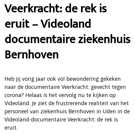
Veerkracht: de rek is
eruit – Videoland
documentaire ziekenhuis
Bernhoven
Heb jij vorig jaar ook vol bewondering gekeken
naar de documentaire Veerkracht: gevecht tegen
corona? Helaas is het vervolg nu te kijken op
Videoland. Je ziet de frustrerende realiteit van het
personeel van ziekenhuis Bernhoven in Uden in de
Videoland-documentaire Veerkracht: de rek is
eruit.