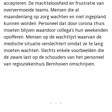
accepteren. De machteloosheid en frustratie van
oververmoeide teams. Mensen die al
maandenlang op zorg wachten en niet ingepland
kunnen worden. Personeel dat door corona thuis
moeten blijven waardoor collega’s hun weekenden
opofferen. Mensen op de wachtlijst waarvan de
medische situatie verslechtert omdat ze te lang
moeten wachten. Slechts enkele voorbeelden die
de zware last op de schouders van het personeel
van regioziekenhuis Bernhoven omschrijven.