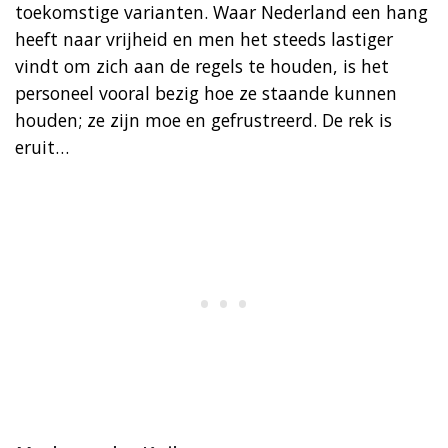
toekomstige varianten. Waar Nederland een hang
heeft naar vrijheid en men het steeds lastiger
vindt om zich aan de regels te houden, is het
personeel vooral bezig hoe ze staande kunnen
houden; ze zijn moe en gefrustreerd. De rek is
eruit…