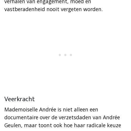
verhalen van engagement, moed en
vastberadenheid nooit vergeten worden.
Veerkracht
Mademoiselle Andrée is niet alleen een
documentaire over de verzetsdaden van Andrée
Geulen, maar toont ook hoe haar radicale keuze