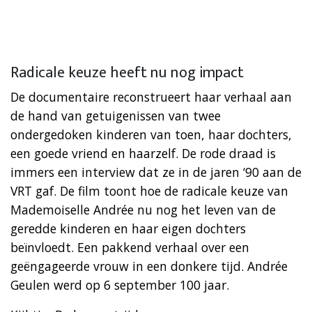
Radicale keuze heeft nu nog impact
De documentaire reconstrueert haar verhaal aan
de hand van getuigenissen van twee
ondergedoken kinderen van toen, haar dochters,
een goede vriend en haarzelf. De rode draad is
immers een interview dat ze in de jaren ‘90 aan de
VRT gaf. De film toont hoe de radicale keuze van
Mademoiselle Andrée nu nog het leven van de
geredde kinderen en haar eigen dochters
beïnvloedt. Een pakkend verhaal over een
geëngageerde vrouw in een donkere tijd. Andrée
Geulen werd op 6 september 100 jaar.