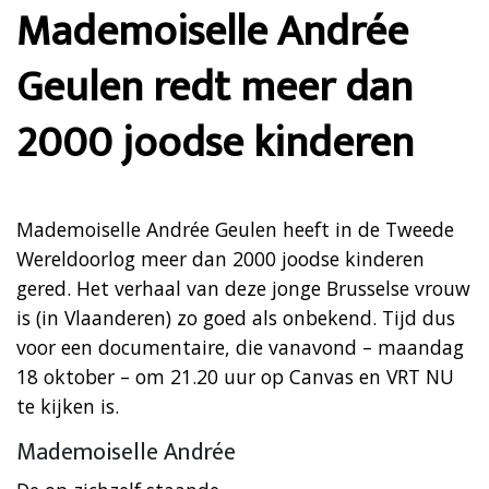
Mademoiselle Andrée
Geulen redt meer dan
2000 joodse kinderen
Mademoiselle Andrée Geulen heeft in de Tweede
Wereldoorlog meer dan 2000 joodse kinderen
gered. Het verhaal van deze jonge Brusselse vrouw
is (in Vlaanderen) zo goed als onbekend. Tijd dus
voor een documentaire, die vanavond – maandag
18 oktober – om 21.20 uur op Canvas en VRT NU
te kijken is.
Mademoiselle Andrée