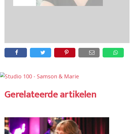
Gerelateerde artikelen