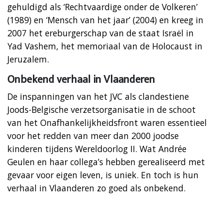
gehuldigd als ‘Rechtvaardige onder de Volkeren’
(1989) en ‘Mensch van het jaar’ (2004) en kreeg in
2007 het ereburgerschap van de staat Israël in
Yad Vashem, het memoriaal van de Holocaust in
Jeruzalem.
Onbekend verhaal in Vlaanderen
De inspanningen van het JVC als clandestiene
Joods-Belgische verzetsorganisatie in de schoot
van het Onafhankelijkheidsfront waren essentieel
voor het redden van meer dan 2000 joodse
kinderen tijdens Wereldoorlog II. Wat Andrée
Geulen en haar collega’s hebben gerealiseerd met
gevaar voor eigen leven, is uniek. En toch is hun
verhaal in Vlaanderen zo goed als onbekend.