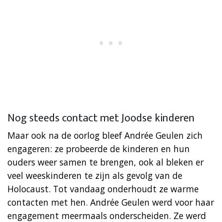
Nog steeds contact met Joodse kinderen
Maar ook na de oorlog bleef Andrée Geulen zich
engageren: ze probeerde de kinderen en hun
ouders weer samen te brengen, ook al bleken er
veel weeskinderen te zijn als gevolg van de
Holocaust. Tot vandaag onderhoudt ze warme
contacten met hen. Andrée Geulen werd voor haar
engagement meermaals onderscheiden. Ze werd