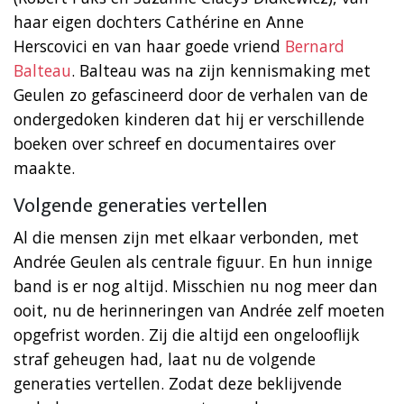
haar eigen dochters Cathérine en Anne
Herscovici en van haar goede vriend
Bernard
Balteau
. Balteau was na zijn kennismaking met
Geulen zo gefascineerd door de verhalen van de
ondergedoken kinderen dat hij er verschillende
boeken over schreef en documentaires over
maakte.
Volgende generaties vertellen
Al die mensen zijn met elkaar verbonden, met
Andrée Geulen als centrale figuur. En hun innige
band is er nog altijd. Misschien nu nog meer dan
ooit, nu de herinneringen van Andrée zelf moeten
opgefrist worden. Zij die altijd een ongelooflijk
straf geheugen had, laat nu de volgende
generaties vertellen. Zodat deze beklijvende