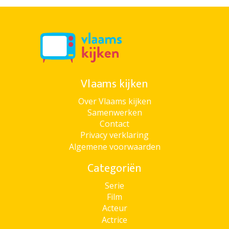
Vlaams kijken
Over Vlaams kijken
Samenwerken
Contact
Privacy verklaring
Algemene voorwaarden
Categoriën
Serie
Film
Acteur
Actrice