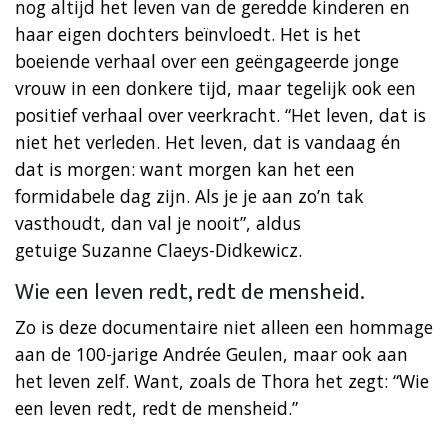
nog altijd het leven van de geredde kinderen en
haar eigen dochters beïnvloedt. Het is het
boeiende verhaal over een geëngageerde jonge
vrouw in een donkere tijd, maar tegelijk ook een
positief verhaal over veerkracht. “Het leven, dat is
niet het verleden. Het leven, dat is vandaag én
dat is morgen: want morgen kan het een
formidabele dag zijn. Als je je aan zo’n tak
vasthoudt, dan val je nooit”, aldus
getuige Suzanne Claeys-Didkewicz.
Wie een leven redt, redt de mensheid.
Zo is deze documentaire niet alleen een hommage
aan de 100-jarige Andrée Geulen, maar ook aan
het leven zelf. Want, zoals de Thora het zegt: “Wie
een leven redt, redt de mensheid.”