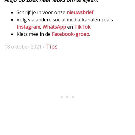
Schrijf je in voor onze
nieuwsbrief
Volg via andere social media-kanalen zoals
Instagram
,
WhatsApp
en
TikTok
.
Klets mee in de
Facebook-groep
.
Tips
18 oktober 2021 /