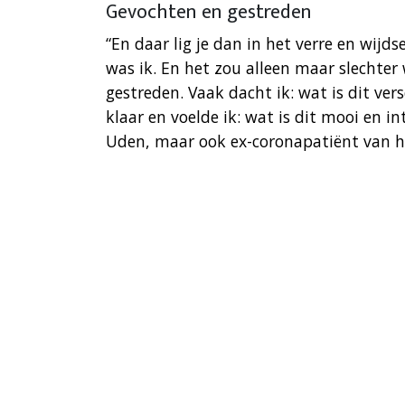
Gevochten en gestreden
“En daar lig je dan in het verre en wijd
was ik. En het zou alleen maar slechte
gestreden. Vaak dacht ik: wat is dit ver
klaar en voelde ik: wat is dit mooi en in
Uden, maar ook ex-coronapatiënt van h