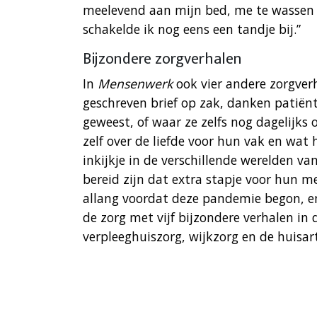
meelevend aan mijn bed, me te wassen 
schakelde ik nog eens een tandje bij.”
Bijzondere zorgverhalen
In
Mensenwerk
ook vier andere zorgver
geschreven brief op zak, danken patiënt
geweest, of waar ze zelfs nog dagelijks
zelf over de liefde voor hun vak en wat 
inkijkje in de verschillende werelden va
bereid zijn dat extra stapje voor hun 
allang voordat deze pandemie begon, en
de zorg met vijf bijzondere verhalen in
verpleeghuiszorg, wijkzorg en de huisar