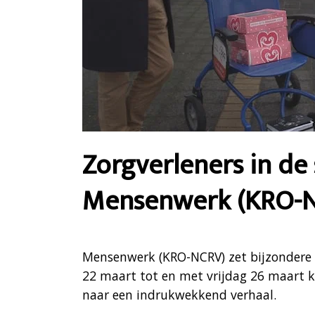
Zorgverleners in de 
Mensenwerk (KRO-
Mensenwerk (KRO-NCRV) zet bijzondere 
22 maart tot en met vrijdag 26 maart k
naar een indrukwekkend verhaal.